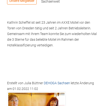
Unsere Mitglieder
Sachsenweit
Kathrin Scheffel ist seit 23 Jahren im AXXE Motel vor den
Toren von Dresden tätig und seit 2 Jahren Betriebsleiterin.
Gemeinsam mit Ihrem Team konnte Sie zum wiederholten Mal
die 3 Sterne für das beliebte Motel im Rahmen der
Hotelklassifizierung verteidigen.
Erstellt von
Julia Büttner
DEHOGA Sachsen
letzte Änderung
am
01.02.2022 11:02