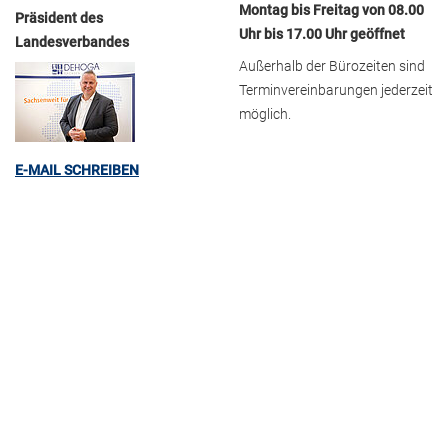
Montag bis Freitag von 08.00
Präsident des
Uhr bis 17.00 Uhr geöffnet
Landesverbandes
Außerhalb der Bürozeiten sind
Terminvereinbarungen jederzeit
möglich.
E-MAIL SCHREIBEN