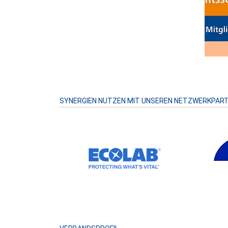
SYNERGIEN NUTZEN MIT UNSEREN NETZWERKPAR