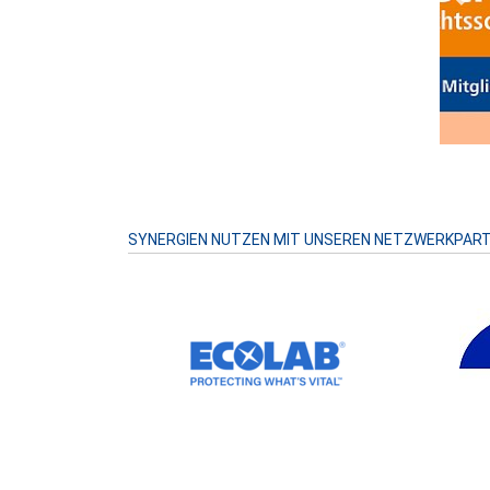
Prev
SYNERGIEN NUTZEN MIT UNSEREN NETZWERKPAR