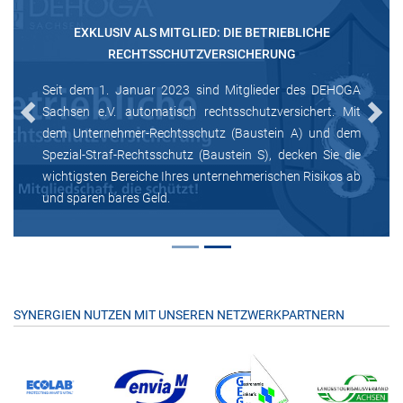
EXKLUSIV ALS MITGLIED: DIE BETRIEBLICHE
RECHTSSCHUTZVERSICHERUNG
Seit dem 1. Januar 2023 sind Mitglieder des DEHOGA
Sachsen e.V. automatisch rechtsschutzversichert. Mit
Previous
Next
dem Unternehmer-Rechtsschutz (Baustein A) und dem
Spezial-Straf-Rechtsschutz (Baustein S), decken Sie die
wichtigsten Bereiche Ihres unternehmerischen Risikos ab
und sparen bares Geld.
SYNERGIEN NUTZEN MIT UNSEREN NETZWERKPARTNERN