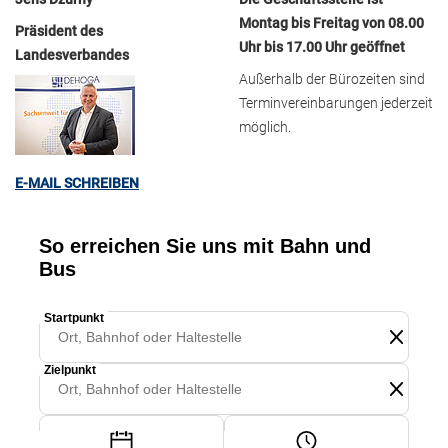
Montag bis Freitag von 08.00
Präsident des
Uhr bis 17.00 Uhr geöffnet
Landesverbandes
Außerhalb der Bürozeiten sind
Terminvereinbarungen jederzeit
möglich.
E-MAIL SCHREIBEN