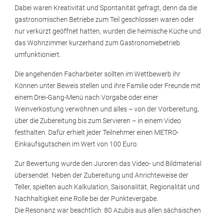
Dabei waren Kreativität und Spontanität gefragt, denn da die
gastronomischen Betriebe zum Teil geschlossen waren oder
nur verkürzt geöffnet hatten, wurden die heimische Küche und
das Wohnzimmer kurzerhand zum Gastronomiebetrieb
umfunktioniert.
Die angehenden Facharbeiter sollten im Wettbewerb ihr
Können unter Beweis stellen und ihre Familie oder Freunde mit
einem Drei-Gang-Menü nach Vorgabe oder einer
Weinverkostung verwöhnen und alles – von der Vorbereitung,
über die Zubereitung bis zum Servieren – in einem Video
festhalten. Dafür erhielt jeder Teilnehmer einen METRO-
Einkaufsgutschein im Wert von 100 Euro.
Zur Bewertung wurde den Juroren das Video- und Bildmaterial
übersendet. Neben der Zubereitung und Anrichteweise der
Teller, spielten auch Kalkulation, Saisonalität, Regionalität und
Nachhaltigkeit eine Rolle bei der Punktevergabe.
Die Resonanz war beachtlich: 80 Azubis aus allen sächsischen