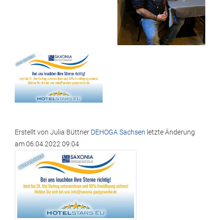
Erstellt von
Julia Büttner
DEHOGA Sachsen
letzte Änderung
am
06.04.2022 09:04