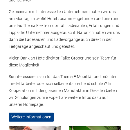
Sachsenweit
Geimeinsam mit interessierten Unternehmern haben wir uns
am Montag im c/o56 Hotel zusammengefunden und uns rund
um das Thema Elektromobilität, Ladesäulen, Erfahrungen und
Tipps der Unternehmer ausgetauscht. Natürlich haben wir uns
dann die Ladesäulen und Ladevorgänge auch direkt in der
Tiefgarage angeschaut und getestet.
Vielen Dank an Hoteldirektor Falko Grober und sein Team für
diese Möglichkeit.
Sie interessieren sich für das Thema E Mobilität und möchten
ihre Mitarbeiter oder sich selber entsprechend schulen? In
Kooperation mit der gläsernen Manufaktur in Dresden bieten
wir Schulungen zum e Expert an- weitere Infos dazu auf
unserer Homepage.
Weitere Informationen