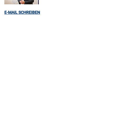
E-MAIL SCHREIBEN