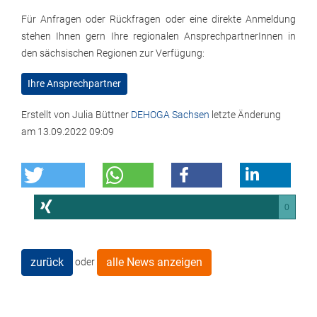
Für Anfragen oder Rückfragen oder eine direkte Anmeldung
stehen Ihnen gern Ihre regionalen AnsprechpartnerInnen in
den sächsischen Regionen zur Verfügung:
Ihre Ansprechpartner
Erstellt von
Julia Büttner
DEHOGA Sachsen
letzte Änderung
am
13.09.2022 09:09
0
zurück
alle News anzeigen
oder