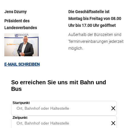
Jens Dzurny
Die Geschäftsstelle ist
Montag bis Freitag von 08.00
Präsident des
Uhr bis 17.00 Uhr geöffnet
Landesverbandes
Außerhalb der Bürozeiten sind
Terminvereinbarungen jederzeit
möglich.
E-MAIL SCHREIBEN