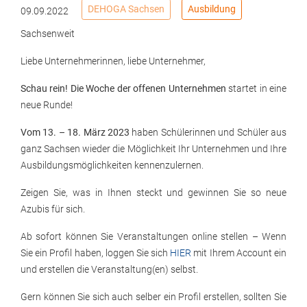
DEHOGA Sachsen
Ausbildung
09.09.2022
Sachsenweit
Liebe Unternehmerinnen, liebe Unternehmer,
Schau rein! Die Woche der offenen Unternehmen
startet in eine
neue Runde!
Vom 13. – 18. März 2023
haben Schülerinnen und Schüler aus
ganz Sachsen wieder die Möglichkeit Ihr Unternehmen und Ihre
Ausbildungsmöglichkeiten kennenzulernen.
Zeigen Sie, was in Ihnen steckt und gewinnen Sie so neue
Azubis für sich.
Ab sofort können Sie Veranstaltungen online stellen – Wenn
Sie ein Profil haben, loggen Sie sich
HIER
mit Ihrem Account ein
und erstellen die Veranstaltung(en) selbst.
Gern können Sie sich auch selber ein Profil erstellen, sollten Sie