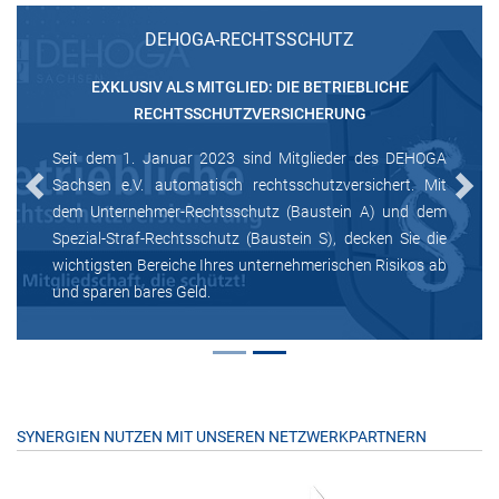
DEHOGA-RECHTSSCHUTZ
EXKLUSIV ALS MITGLIED: DIE BETRIEBLICHE
RECHTSSCHUTZVERSICHERUNG
Seit dem 1. Januar 2023 sind Mitglieder des DEHOGA
Sachsen e.V. automatisch rechtsschutzversichert. Mit
Previous
Next
dem Unternehmer-Rechtsschutz (Baustein A) und dem
Spezial-Straf-Rechtsschutz (Baustein S), decken Sie die
wichtigsten Bereiche Ihres unternehmerischen Risikos ab
und sparen bares Geld.
SYNERGIEN NUTZEN MIT UNSEREN NETZWERKPARTNERN