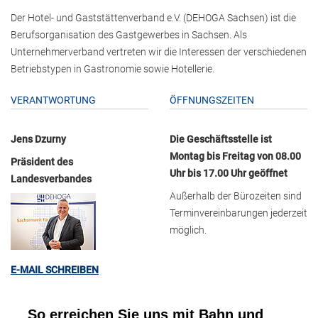
Der Hotel- und Gaststättenverband e.V. (DEHOGA Sachsen) ist die
Berufsorganisation des Gastgewerbes in Sachsen. Als
Unternehmerverband vertreten wir die Interessen der verschiedenen
Betriebstypen in Gastronomie sowie Hotellerie.
VERANTWORTUNG
ÖFFNUNGSZEITEN
Jens Dzurny
Die Geschäftsstelle ist
Montag bis Freitag von 08.00
Präsident des
Uhr bis 17.00 Uhr geöffnet
Landesverbandes
Außerhalb der Bürozeiten sind
Terminvereinbarungen jederzeit
möglich.
E-MAIL SCHREIBEN