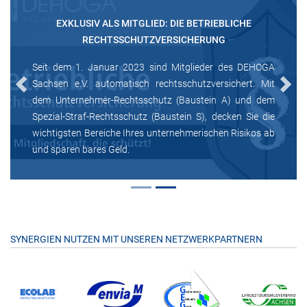
EXKLUSIV ALS MITGLIED: DIE BETRIEBLICHE
RECHTSSCHUTZVERSICHERUNG
Seit dem 1. Januar 2023 sind Mitglieder des DEHOGA
Sachsen e.V. automatisch rechtsschutzversichert. Mit
Previous
Next
dem Unternehmer-Rechtsschutz (Baustein A) und dem
Spezial-Straf-Rechtsschutz (Baustein S), decken Sie die
wichtigsten Bereiche Ihres unternehmerischen Risikos ab
und sparen bares Geld.
SYNERGIEN NUTZEN MIT UNSEREN NETZWERKPARTNERN