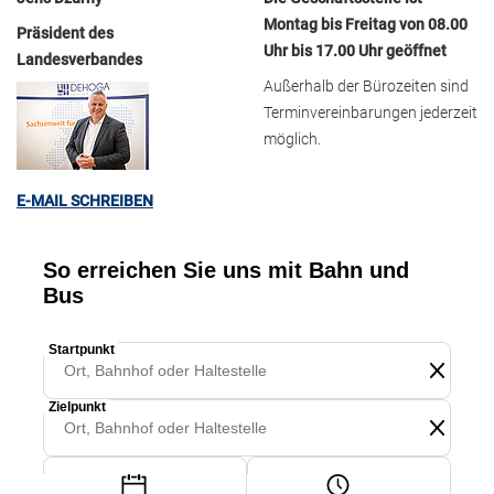
Montag bis Freitag von 08.00
Präsident des
Uhr bis 17.00 Uhr geöffnet
Landesverbandes
Außerhalb der Bürozeiten sind
Terminvereinbarungen jederzeit
möglich.
E-MAIL SCHREIBEN