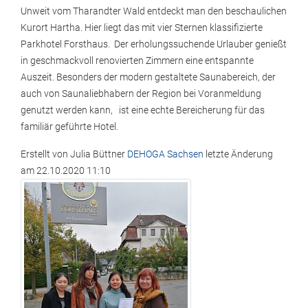
Unweit vom Tharandter Wald entdeckt man den beschaulichen
Kurort Hartha. Hier liegt das mit vier Sternen klassifizierte
Parkhotel Forsthaus. Der erholungssuchende Urlauber genießt
in geschmackvoll renovierten Zimmern eine entspannte
Auszeit. Besonders der modern gestaltete Saunabereich, der
auch von Saunaliebhabern der Region bei Voranmeldung
genutzt werden kann, ist eine echte Bereicherung für das
familiär geführte Hotel.
Erstellt von
Julia Büttner
DEHOGA Sachsen
letzte Änderung
am
22.10.2020 11:10