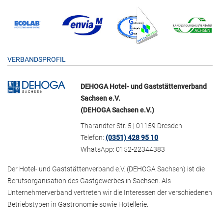
VERBANDSPROFIL
DEHOGA Hotel- und Gaststättenverband
Sachsen e.V.
(DEHOGA Sachsen e.V.)
Tharandter Str. 5 | 01159 Dresden
Telefon:
(0351) 428 95 10
WhatsApp: 0152-22344383
Der Hotel- und Gaststättenverband e.V. (DEHOGA Sachsen) ist die
Berufsorganisation des Gastgewerbes in Sachsen. Als
Unternehmerverband vertreten wir die Interessen der verschiedenen
Betriebstypen in Gastronomie sowie Hotellerie.