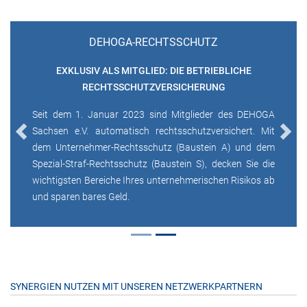
DEHOGA-RECHTSSCHUTZ
EXKLUSIV ALS MITGLIED: DIE BETRIEBLICHE
RECHTSSCHUTZVERSICHERUNG
Seit dem 1. Januar 2023 sind Mitglieder des DEHOGA
Sachsen e.V. automatisch rechtsschutzversichert. Mit
Previous
Next
dem Unternehmer-Rechtsschutz (Baustein A) und dem
Spezial-Straf-Rechtsschutz (Baustein S), decken Sie die
wichtigsten Bereiche Ihres unternehmerischen Risikos ab
und sparen bares Geld.
SYNERGIEN NUTZEN MIT UNSEREN NETZWERKPARTNERN