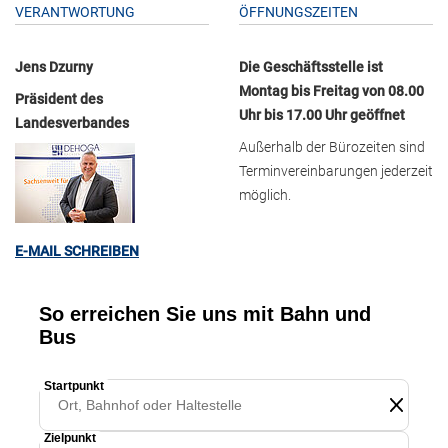
VERANTWORTUNG
ÖFFNUNGSZEITEN
Jens Dzurny
Die Geschäftsstelle ist
Montag bis Freitag von 08.00
Präsident des
Uhr bis 17.00 Uhr geöffnet
Landesverbandes
Außerhalb der Bürozeiten sind
Terminvereinbarungen jederzeit
möglich.
E-MAIL SCHREIBEN