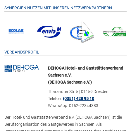
SYNERGIEN NUTZEN MIT UNSEREN NETZWERKPARTNERN
VERBANDSPROFIL
DEHOGA Hotel- und Gaststättenverband
Sachsen e.V.
(DEHOGA Sachsen e.V.)
Tharandter Str. 5 | 01159 Dresden
Telefon:
(0351) 428 95 10
WhatsApp: 0152-22344383
Der Hotel- und Gaststättenverband e.V. (DEHOGA Sachsen) ist die
Berufsorganisation des Gastgewerbes in Sachsen. Als