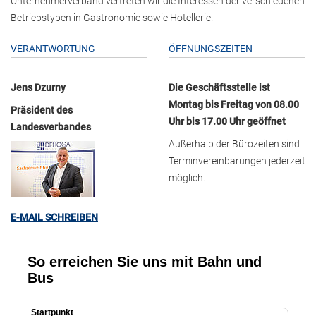
Unternehmerverband vertreten wir die Interessen der verschiedenen
Betriebstypen in Gastronomie sowie Hotellerie.
VERANTWORTUNG
ÖFFNUNGSZEITEN
Jens Dzurny
Die Geschäftsstelle ist
Montag bis Freitag von 08.00
Präsident des
Uhr bis 17.00 Uhr geöffnet
Landesverbandes
Außerhalb der Bürozeiten sind
Terminvereinbarungen jederzeit
möglich.
E-MAIL SCHREIBEN