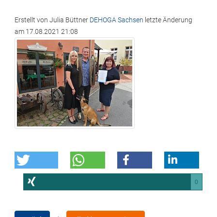
Erstellt von
Julia Büttner
DEHOGA Sachsen
letzte Änderung
am
17.08.2021 21:08
0