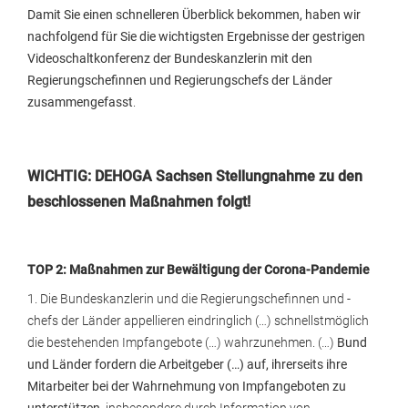
Damit Sie einen schnelleren Überblick bekommen, haben wir
nachfolgend für Sie die wichtigsten Ergebnisse der gestrigen
Videoschaltkonferenz der Bundeskanzlerin mit den
Regierungschefinnen und Regierungschefs der Länder
zusammengefasst
.
WICHTIG: DEHOGA Sachsen Stellungnahme zu den
beschlossenen Maßnahmen folgt!
TOP 2: Maßnahmen zur Bewältigung der Corona-Pandemie
1. Die Bundeskanzlerin und die Regierungschefinnen und -
chefs der Länder appellieren eindringlich (…) schnellstmöglich
die bestehenden Impfangebote (…) wahrzunehmen. (…)
Bund
und Länder fordern die Arbeitgeber (…) auf, ihrerseits ihre
Mitarbeiter bei der Wahrnehmung von Impfangeboten zu