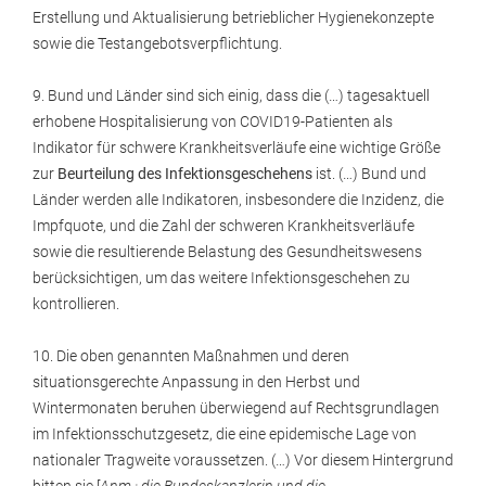
Erstellung und Aktualisierung betrieblicher Hygienekonzepte
sowie die Testangebotsverpflichtung.
9. Bund und Länder sind sich einig, dass die (…) tagesaktuell
erhobene Hospitalisierung von COVID19-Patienten als
Indikator für schwere Krankheitsverläufe eine wichtige Größe
zur
Beurteilung des Infektionsgeschehens
ist. (…) Bund und
Länder werden alle Indikatoren, insbesondere die Inzidenz, die
Impfquote, und die Zahl der schweren Krankheitsverläufe
sowie die resultierende Belastung des Gesundheitswesens
berücksichtigen, um das weitere Infektionsgeschehen zu
kontrollieren.
10. Die oben genannten Maßnahmen und deren
situationsgerechte Anpassung in den Herbst und
Wintermonaten beruhen überwiegend auf Rechtsgrundlagen
im Infektionsschutzgesetz, die eine epidemische Lage von
nationaler Tragweite voraussetzen. (…) Vor diesem Hintergrund