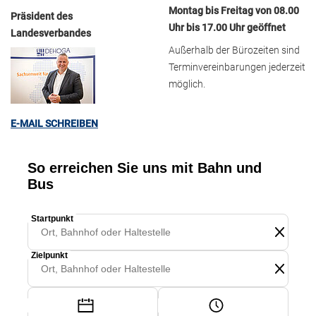
Montag bis Freitag von 08.00
Präsident des
Uhr bis 17.00 Uhr geöffnet
Landesverbandes
Außerhalb der Bürozeiten sind
Terminvereinbarungen jederzeit
möglich.
E-MAIL SCHREIBEN