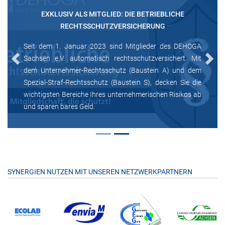
EXKLUSIV ALS MITGLIED: DIE BETRIEBLICHE
RECHTSSCHUTZVERSICHERUNG
Seit dem 1. Januar 2023 sind Mitglieder des DEHOGA
Sachsen e.V. automatisch rechtsschutzversichert. Mit
Previous
Next
dem Unternehmer-Rechtsschutz (Baustein A) und dem
Spezial-Straf-Rechtsschutz (Baustein S), decken Sie die
wichtigsten Bereiche Ihres unternehmerischen Risikos ab
und sparen bares Geld.
SYNERGIEN NUTZEN MIT UNSEREN NETZWERKPARTNERN