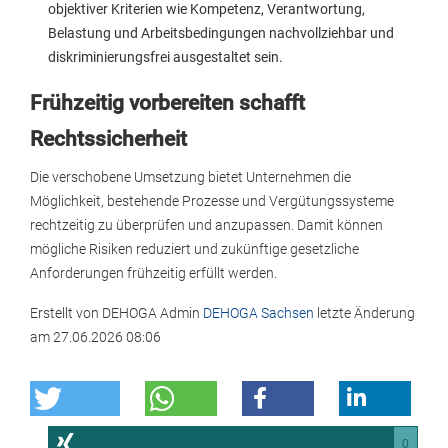
objektiver Kriterien wie Kompetenz, Verantwortung,
Belastung und Arbeitsbedingungen nachvollziehbar und
diskriminierungsfrei ausgestaltet sein.
Frühzeitig vorbereiten schafft
Rechtssicherheit
Die verschobene Umsetzung bietet Unternehmen die
Möglichkeit, bestehende Prozesse und Vergütungssysteme
rechtzeitig zu überprüfen und anzupassen. Damit können
mögliche Risiken reduziert und zukünftige gesetzliche
Anforderungen frühzeitig erfüllt werden.
Erstellt von
DEHOGA Admin
DEHOGA Sachsen
letzte Änderung
am
27.06.2026 08:06
0