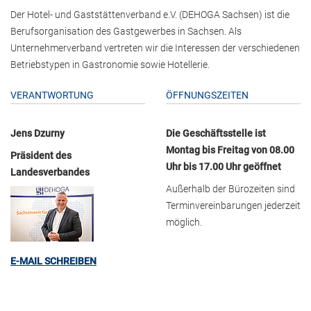
Der Hotel- und Gaststättenverband e.V. (DEHOGA Sachsen) ist die
Berufsorganisation des Gastgewerbes in Sachsen. Als
Unternehmerverband vertreten wir die Interessen der verschiedenen
Betriebstypen in Gastronomie sowie Hotellerie.
VERANTWORTUNG
ÖFFNUNGSZEITEN
Jens Dzurny
Die Geschäftsstelle ist
Montag bis Freitag von 08.00
Präsident des
Uhr bis 17.00 Uhr geöffnet
Landesverbandes
Außerhalb der Bürozeiten sind
Terminvereinbarungen jederzeit
möglich.
E-MAIL SCHREIBEN