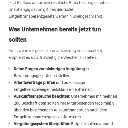
jetzt Einfluss auf arbeitsrechtliche Entscheidungen haben.
Unabhängig davon gilt das
deutsche
Entgelttransparenzgesetz
weiterhin uneingeschränkt.
Was Unternehmen bereits jetzt tun
sollten
Auch wenn die gesetzliche Umsetzung noch aussteht,
empfiehlt es sich, frühzeitig die Weichen zu stellen:
Keine Fragen zur bisherigen Vergütung
in
Bewerbungsgesprächen stellen.
Arbeitsverträge prüfen
und unzulässige
Entgeltverschwiegenheitsklauseln entfernen.
Auskunftsansprüche beachten:
Unternehmen mit mehr als
200 Beschäftigten sollten ihre Mitarbeitenden regelmäßig
über den bestehenden Auskunftsanspruch nach dem
Entgelttransparenzgesetz informieren.
Vergütungssystem überprüfen:
Entgelte sollten anhand