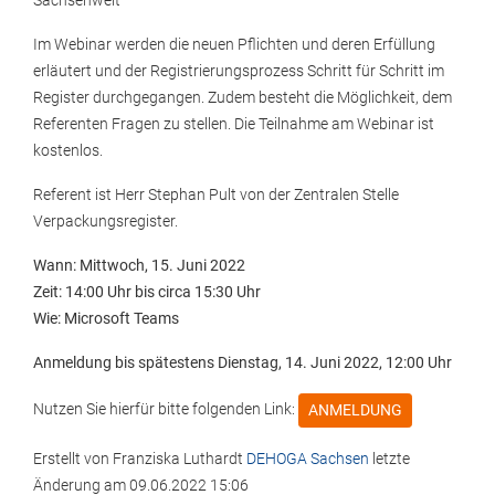
Sachsenweit
Im Webinar werden die neuen Pflichten und deren Erfüllung
erläutert und der Registrierungsprozess Schritt für Schritt im
Register durchgegangen. Zudem besteht die Möglichkeit, dem
Referenten Fragen zu stellen. Die Teilnahme am Webinar ist
kostenlos.
Referent ist Herr Stephan Pult von der Zentralen Stelle
Verpackungsregister.
Wann: Mittwoch, 15. Juni 2022
Zeit: 14:00 Uhr bis circa 15:30 Uhr
Wie: Microsoft Teams
Anmeldung bis spätestens Dienstag, 14. Juni 2022, 12:00 Uhr
Nutzen Sie hierfür bitte folgenden Link:
ANMELDUNG
Erstellt von
Franziska Luthardt
DEHOGA Sachsen
letzte
Änderung am
09.06.2022 15:06