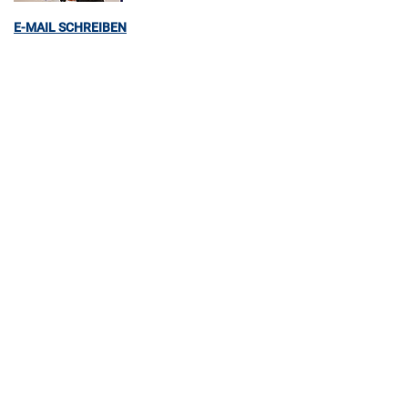
E-MAIL SCHREIBEN