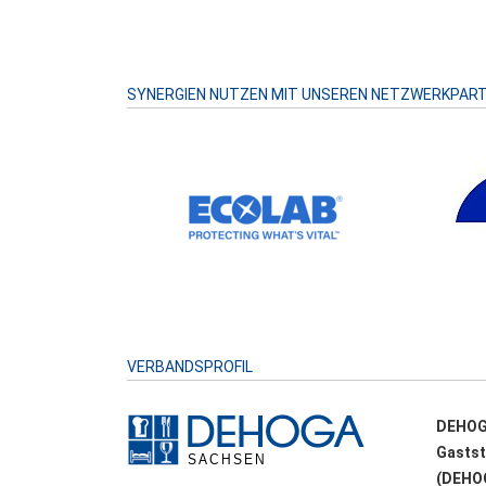
SYNERGIEN NUTZEN MIT UNSEREN NETZWERKPAR
VERBANDSPROFIL
DEHOG
Gastst
(DEHOG