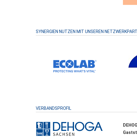
SYNERGIEN NUTZEN MIT UNSEREN NETZWERKPAR
VERBANDSPROFIL
DEHOG
Gastst