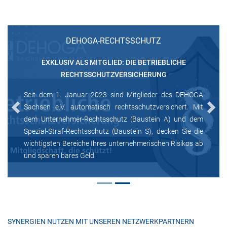
DEHOGA-RECHTSSCHUTZ
EXKLUSIV ALS MITGLIED: DIE BETRIEBLICHE
RECHTSSCHUTZVERSICHERUNG
Seit dem 1. Januar 2023 sind Mitglieder des DEHOGA
Sachsen e.V. automatisch rechtsschutzversichert. Mit
Previous
Next
dem Unternehmer-Rechtsschutz (Baustein A) und dem
Spezial-Straf-Rechtsschutz (Baustein S), decken Sie die
wichtigsten Bereiche Ihres unternehmerischen Risikos ab
und sparen bares Geld.
SYNERGIEN NUTZEN MIT UNSEREN NETZWERKPARTNERN