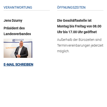
VERANTWORTUNG
ÖFFNUNGSZEITEN
Jens Dzurny
Die Geschäftsstelle ist
Montag bis Freitag von 08.00
Präsident des
Uhr bis 17.00 Uhr geöffnet
Landesverbandes
Außerhalb der Bürozeiten sind
Terminvereinbarungen jederzeit
möglich.
E-MAIL SCHREIBEN