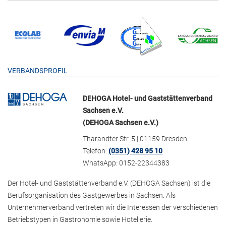
VERBANDSPROFIL
DEHOGA Hotel- und Gaststättenverband
Sachsen e.V.
(DEHOGA Sachsen e.V.)
Tharandter Str. 5 | 01159 Dresden
Telefon:
(0351) 428 95 10
WhatsApp: 0152-22344383
Der Hotel- und Gaststättenverband e.V. (DEHOGA Sachsen) ist die
Berufsorganisation des Gastgewerbes in Sachsen. Als
Unternehmerverband vertreten wir die Interessen der verschiedenen
Betriebstypen in Gastronomie sowie Hotellerie.