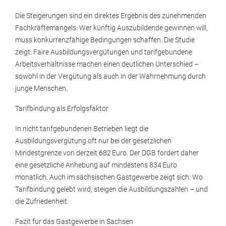
Die Steigerungen sind ein direktes Ergebnis des zunehmenden
Fachkräftemangels. Wer künftig Auszubildende gewinnen will,
muss konkurrenzfähige Bedingungen schaffen. Die Studie
zeigt: Faire Ausbildungsvergütungen und tarifgebundene
Arbeitsverhältnisse machen einen deutlichen Unterschied –
sowohl in der Vergütung als auch in der Wahrnehmung durch
junge Menschen.
Tarifbindung als Erfolgsfaktor
In nicht tarifgebundenen Betrieben liegt die
Ausbildungsvergütung oft nur bei der gesetzlichen
Mindestgrenze von derzeit 682 Euro. Der DGB fordert daher
eine gesetzliche Anhebung auf mindestens 834 Euro
monatlich. Auch im sächsischen Gastgewerbe zeigt sich: Wo
Tarifbindung gelebt wird, steigen die Ausbildungszahlen – und
die Zufriedenheit.
Fazit für das Gastgewerbe in Sachsen