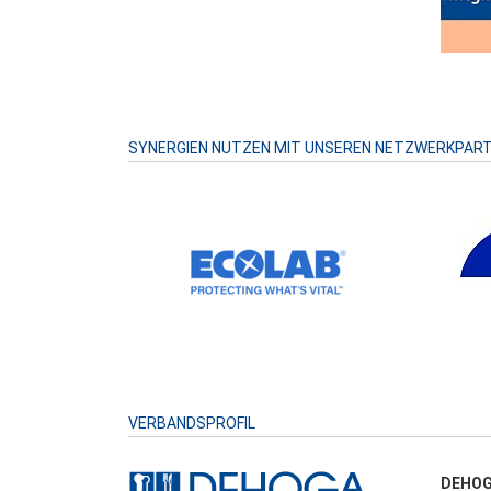
SYNERGIEN NUTZEN MIT UNSEREN NETZWERKPAR
VERBANDSPROFIL
DEHOG