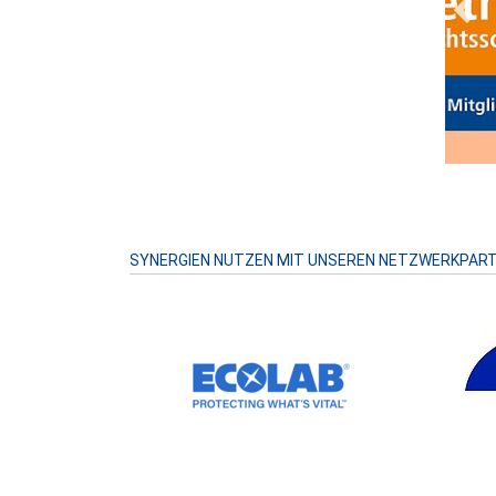
Prev
SYNERGIEN NUTZEN MIT UNSEREN NETZWERKPAR