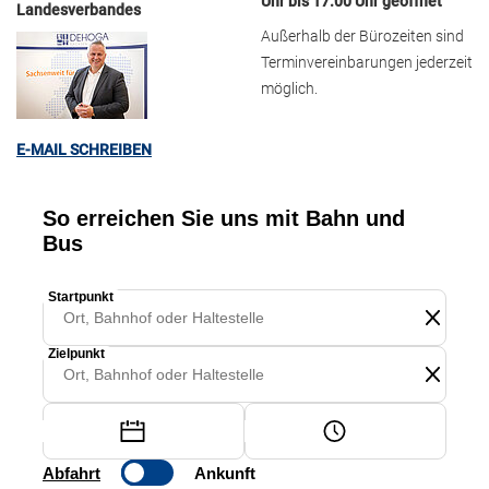
Uhr bis 17.00 Uhr geöffnet
Landesverbandes
Außerhalb der Bürozeiten sind
Terminvereinbarungen jederzeit
möglich.
E-MAIL SCHREIBEN