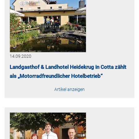
14.09.2020
Landgasthof & Landhotel Heidekrug in Cotta zählt
als „Motorradfreundlicher Hotelbetrieb“
Artikel anzeigen