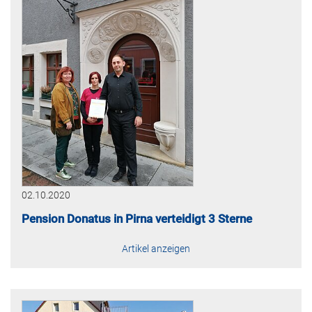
02.10.2020
Pension Donatus in Pirna verteidigt 3 Sterne
Artikel anzeigen