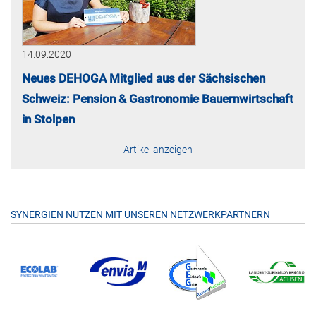
14.09.2020
Neues DEHOGA Mitglied aus der Sächsischen
Schweiz: Pension & Gastronomie Bauernwirtschaft
in Stolpen
Artikel anzeigen
SYNERGIEN NUTZEN MIT UNSEREN NETZWERKPARTNERN