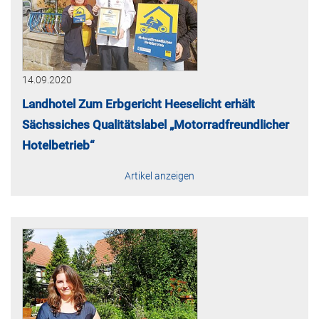
14.09.2020
Landhotel Zum Erbgericht Heeselicht erhält
Sächssiches Qualitätslabel „Motorradfreundlicher
Hotelbetrieb“
Artikel anzeigen