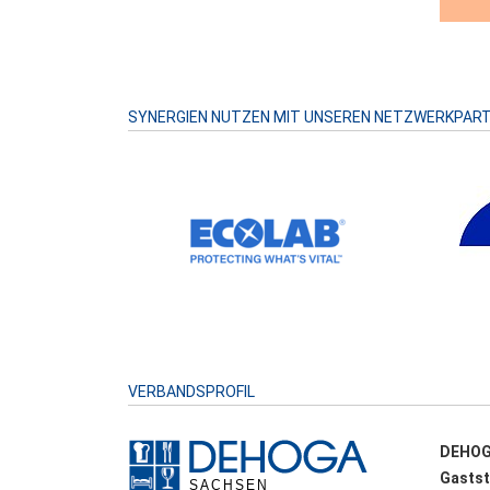
SYNERGIEN NUTZEN MIT UNSEREN NETZWERKPAR
VERBANDSPROFIL
DEHOG
Gastst