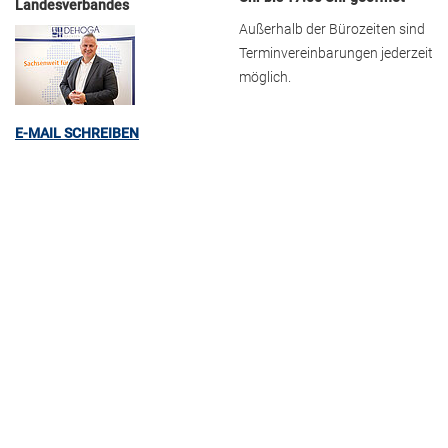
Landesverbandes
Außerhalb der Bürozeiten sind
Terminvereinbarungen jederzeit
möglich.
E-MAIL SCHREIBEN