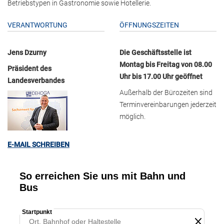
Betriebstypen in Gastronomie sowie Hotellerie.
VERANTWORTUNG
ÖFFNUNGSZEITEN
Jens Dzurny
Die Geschäftsstelle ist
Montag bis Freitag von 08.00
Präsident des
Uhr bis 17.00 Uhr geöffnet
Landesverbandes
Außerhalb der Bürozeiten sind
Terminvereinbarungen jederzeit
möglich.
E-MAIL SCHREIBEN