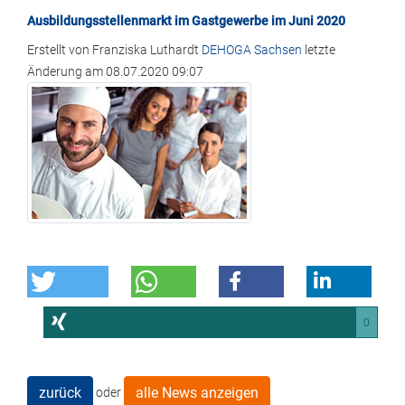
Ausbildungsstellenmarkt im Gastgewerbe im Juni 2020
Erstellt von
Franziska Luthardt
DEHOGA Sachsen
letzte
Änderung am
08.07.2020 09:07
0
zurück
alle News anzeigen
oder