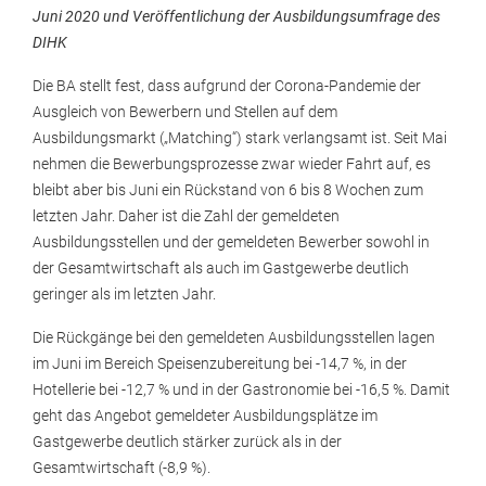
Juni 2020 und Veröffentlichung der Ausbildungsumfrage des
DIHK
Die BA stellt fest, dass aufgrund der Corona-Pandemie der
Ausgleich von Bewerbern und Stellen auf dem
Ausbildungsmarkt („Matching“) stark verlangsamt ist. Seit Mai
nehmen die Bewerbungsprozesse zwar wieder Fahrt auf, es
bleibt aber bis Juni ein Rückstand von 6 bis 8 Wochen zum
letzten Jahr. Daher ist die Zahl der gemeldeten
Ausbildungsstellen und der gemeldeten Bewerber sowohl in
der Gesamtwirtschaft als auch im Gastgewerbe deutlich
geringer als im letzten Jahr.
Die Rückgänge bei den gemeldeten Ausbildungsstellen lagen
im Juni im Bereich Speisenzubereitung bei -14,7 %, in der
Hotellerie bei -12,7 % und in der Gastronomie bei -16,5 %. Damit
geht das Angebot gemeldeter Ausbildungsplätze im
Gastgewerbe deutlich stärker zurück als in der
Gesamtwirtschaft (-8,9 %).