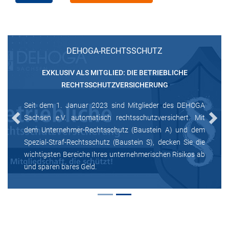
DEHOGA-RECHTSSCHUTZ
EXKLUSIV ALS MITGLIED: DIE BETRIEBLICHE
RECHTSSCHUTZVERSICHERUNG
Seit dem 1. Januar 2023 sind Mitglieder des DEHOGA
Sachsen e.V. automatisch rechtsschutzversichert. Mit
Previous
Next
dem Unternehmer-Rechtsschutz (Baustein A) und dem
Spezial-Straf-Rechtsschutz (Baustein S), decken Sie die
wichtigsten Bereiche Ihres unternehmerischen Risikos ab
und sparen bares Geld.