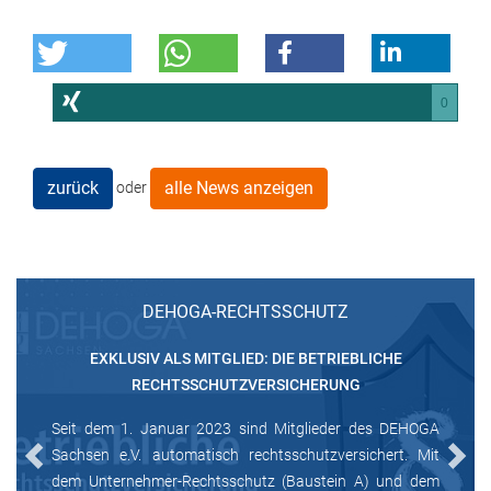
0
zurück
alle News anzeigen
oder
DEHOGA-RECHTSSCHUTZ
EXKLUSIV ALS MITGLIED: DIE BETRIEBLICHE
RECHTSSCHUTZVERSICHERUNG
Seit dem 1. Januar 2023 sind Mitglieder des DEHOGA
Sachsen e.V. automatisch rechtsschutzversichert. Mit
Previous
Next
dem Unternehmer-Rechtsschutz (Baustein A) und dem