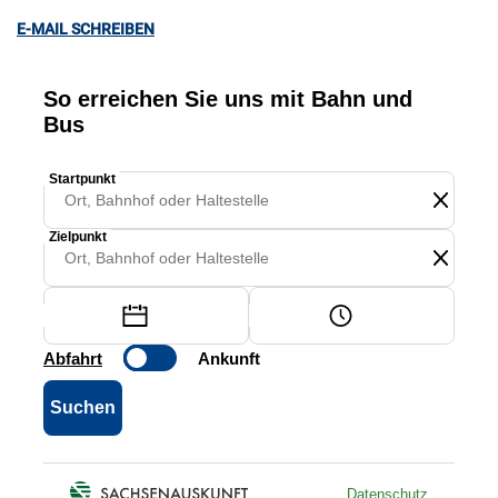
E-MAIL SCHREIBEN