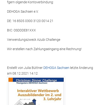
fgern olgende Kontoverbindung:
DEHOGA Sachsen e.V.
DE: 16 8505 0300 3120 0014 21
BIC: OSDDDE81XXX
Verwendungszweck Azubi Challenge
Wir erstellen nach Zahlungseingang eine Rechnung!
Erstellt von
Julia Büttner
DEHOGA Sachsen
letzte Änderung
am
08.12.2021 14:12