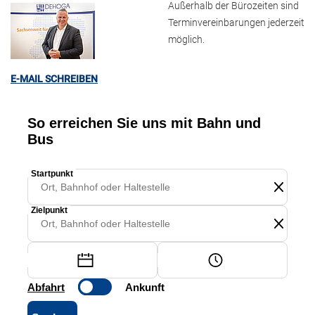
Außerhalb der Bürozeiten sind
Terminvereinbarungen jederzeit
möglich.
E-MAIL SCHREIBEN