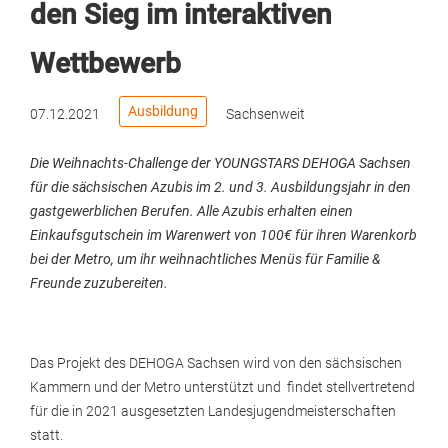
den Sieg im interaktiven
Wettbewerb
Ausbildung
07.12.2021
Sachsenweit
Die Weihnachts-Challenge der YOUNGSTARS DEHOGA Sachsen
für die sächsischen Azubis im 2. und 3. Ausbildungsjahr in den
gastgewerblichen Berufen. Alle Azubis erhalten einen
Einkaufsgutschein im Warenwert von 100€ für ihren Warenkorb
bei der Metro, um ihr weihnachtliches Menüs für Familie &
Freunde zuzubereiten.
Das Projekt des DEHOGA Sachsen wird von den sächsischen
Kammern und der Metro unterstützt und findet stellvertretend
für die in 2021 ausgesetzten Landesjugendmeisterschaften
statt.