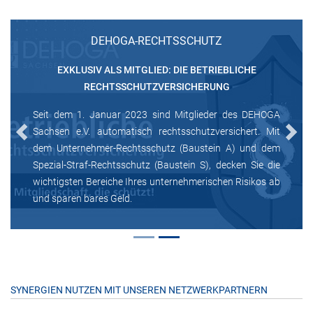
DEHOGA-RECHTSSCHUTZ
EXKLUSIV ALS MITGLIED: DIE BETRIEBLICHE
RECHTSSCHUTZVERSICHERUNG
Seit dem 1. Januar 2023 sind Mitglieder des DEHOGA
Sachsen e.V. automatisch rechtsschutzversichert. Mit
Previous
Next
dem Unternehmer-Rechtsschutz (Baustein A) und dem
Spezial-Straf-Rechtsschutz (Baustein S), decken Sie die
wichtigsten Bereiche Ihres unternehmerischen Risikos ab
und sparen bares Geld.
SYNERGIEN NUTZEN MIT UNSEREN NETZWERKPARTNERN