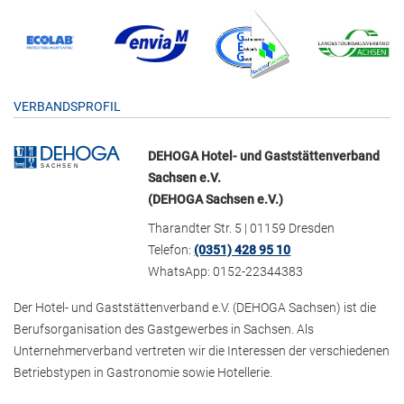
VERBANDSPROFIL
DEHOGA Hotel- und Gaststättenverband
Sachsen e.V.
(DEHOGA Sachsen e.V.)
Tharandter Str. 5 | 01159 Dresden
Telefon:
(0351) 428 95 10
WhatsApp: 0152-22344383
Der Hotel- und Gaststättenverband e.V. (DEHOGA Sachsen) ist die
Berufsorganisation des Gastgewerbes in Sachsen. Als
Unternehmerverband vertreten wir die Interessen der verschiedenen
Betriebstypen in Gastronomie sowie Hotellerie.