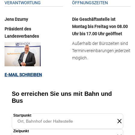
VERANTWORTUNG
ÖFFNUNGSZEITEN
Jens Dzurny
Die Geschäftsstelle ist
Montag bis Freitag von 08.00
Präsident des
Uhr bis 17.00 Uhr geöffnet
Landesverbandes
Außerhalb der Bürozeiten sind
Terminvereinbarungen jederzeit
möglich.
E-MAIL SCHREIBEN