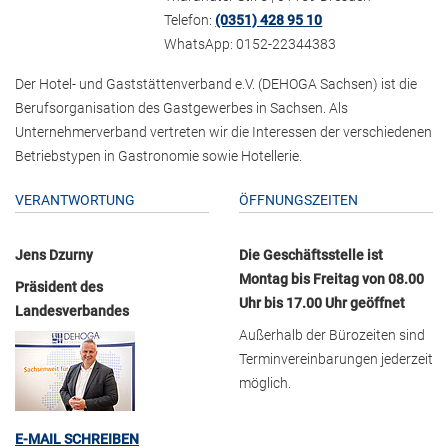
Telefon:
(0351) 428 95 10
WhatsApp: 0152-22344383
Der Hotel- und Gaststättenverband e.V. (DEHOGA Sachsen) ist die
Berufsorganisation des Gastgewerbes in Sachsen. Als
Unternehmerverband vertreten wir die Interessen der verschiedenen
Betriebstypen in Gastronomie sowie Hotellerie.
VERANTWORTUNG
ÖFFNUNGSZEITEN
Jens Dzurny
Die Geschäftsstelle ist
Montag bis Freitag von 08.00
Präsident des
Uhr bis 17.00 Uhr geöffnet
Landesverbandes
Außerhalb der Bürozeiten sind
Terminvereinbarungen jederzeit
möglich.
E-MAIL SCHREIBEN