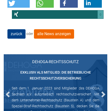
0
zurück
alle News anzeigen
oder
DEHOGA-RECHTSSCHUTZ
EXKLUSIV ALS MITGLIED: DIE BETRIEBLICHE
RECHTSSCHUTZVERSICHERUNG
Seit dem 1. Januar 2023 sind Mitglieder des DEHOGA
Sachsen e.V. automatisch rechtsschutzversichert. Mit
Previous
Next
dem Unternehmer-Rechtsschutz (Baustein A) und dem
Spezial-Straf-Rechtsschutz (Baustein S), decken Sie die