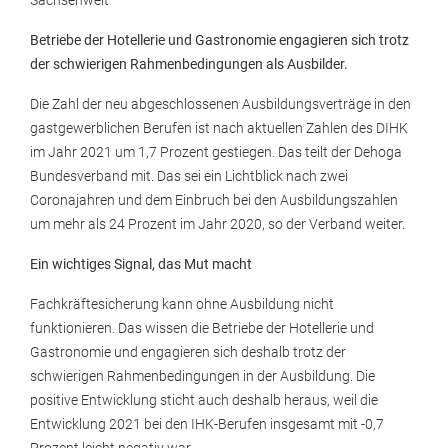
Sachsenweit
Betriebe der Hotellerie und Gastronomie engagieren sich trotz
der schwierigen Rahmenbedingungen als Ausbilder.
Die Zahl der neu abgeschlossenen Ausbildungsverträge in den
gastgewerblichen Berufen ist nach aktuellen Zahlen des DIHK
im Jahr 2021 um 1,7 Prozent gestiegen. Das teilt der Dehoga
Bundesverband mit. Das sei ein Lichtblick nach zwei
Coronajahren und dem Einbruch bei den Ausbildungszahlen
um mehr als 24 Prozent im Jahr 2020, so der Verband weiter.
Ein wichtiges Signal, das Mut macht
Fachkräftesicherung kann ohne Ausbildung nicht
funktionieren. Das wissen die Betriebe der Hotellerie und
Gastronomie und engagieren sich deshalb trotz der
schwierigen Rahmenbedingungen in der Ausbildung. Die
positive Entwicklung sticht auch deshalb heraus, weil die
Entwicklung 2021 bei den IHK-Berufen insgesamt mit -0,7