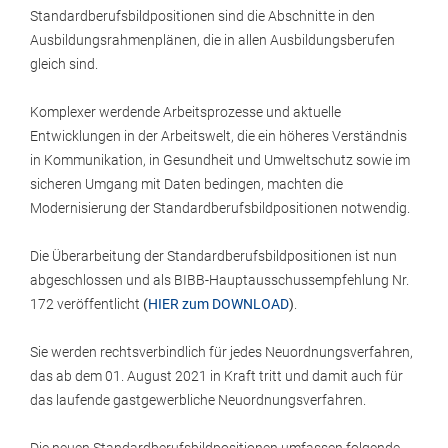
Standardberufsbildpositionen sind die Abschnitte in den
Ausbildungsrahmenplänen, die in allen Ausbildungsberufen
gleich sind.
Komplexer werdende Arbeitsprozesse und aktuelle
Entwicklungen in der Arbeitswelt, die ein höheres Verständnis
in Kommunikation, in Gesundheit und Umweltschutz sowie im
sicheren Umgang mit Daten bedingen, machten die
Modernisierung der Standardberufsbildpositionen notwendig.
Die Überarbeitung der Standardberufsbildpositionen ist nun
abgeschlossen und als BIBB-Hauptausschussempfehlung Nr.
172 veröffentlicht
(
HIER zum DOWNLOAD
)
.
Sie werden rechtsverbindlich für jedes Neuordnungsverfahren,
das ab dem 01. August 2021 in Kraft tritt und damit auch für
das laufende gastgewerbliche Neuordnungsverfahren.