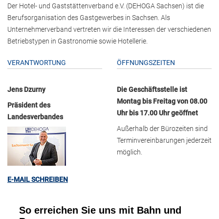
Der Hotel- und Gaststättenverband e.V. (DEHOGA Sachsen) ist die
Berufsorganisation des Gastgewerbes in Sachsen. Als
Unternehmerverband vertreten wir die Interessen der verschiedenen
Betriebstypen in Gastronomie sowie Hotellerie.
VERANTWORTUNG
ÖFFNUNGSZEITEN
Jens Dzurny
Die Geschäftsstelle ist
Montag bis Freitag von 08.00
Präsident des
Uhr bis 17.00 Uhr geöffnet
Landesverbandes
Außerhalb der Bürozeiten sind
Terminvereinbarungen jederzeit
möglich.
E-MAIL SCHREIBEN