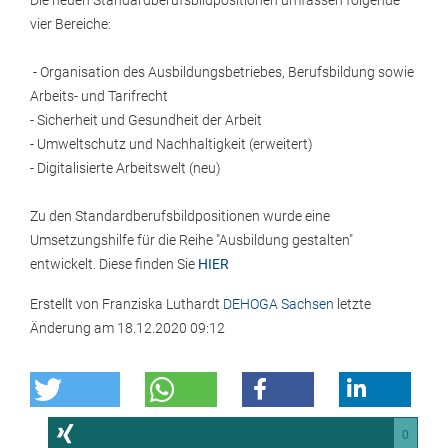
Die neuen Standardberufsbildpositionen umfassen folgende
vier Bereiche:
- Organisation des Ausbildungsbetriebes, Berufsbildung sowie
Arbeits- und Tarifrecht
- Sicherheit und Gesundheit der Arbeit
- Umweltschutz und Nachhaltigkeit (erweitert)
- Digitalisierte Arbeitswelt (neu)
Zu den Standardberufsbildpositionen wurde eine
Umsetzungshilfe für die Reihe "Ausbildung gestalten"
entwickelt. Diese finden Sie
HIER
Erstellt von
Franziska Luthardt
DEHOGA Sachsen
letzte
Änderung am
18.12.2020 09:12
0