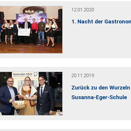
12.01.2020
1. Nacht der Gastrono
20.11.2019
Zurück zu den Wurzeln 
Susanna-Eger-Schule