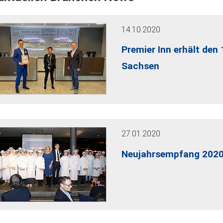
14.10.2020
Premier Inn erhält de
Sachsen
27.01.2020
Neujahrsempfang 2020