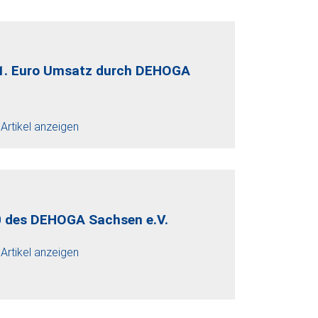
n 1. Euro Umsatz durch DEHOGA
Artikel anzeigen
 des DEHOGA Sachsen e.V.
Artikel anzeigen