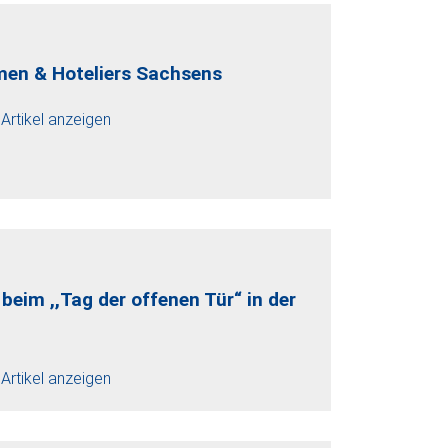
men & Hoteliers Sachsens
Artikel anzeigen
beim ,,Tag der offenen Tür“ in der
Artikel anzeigen