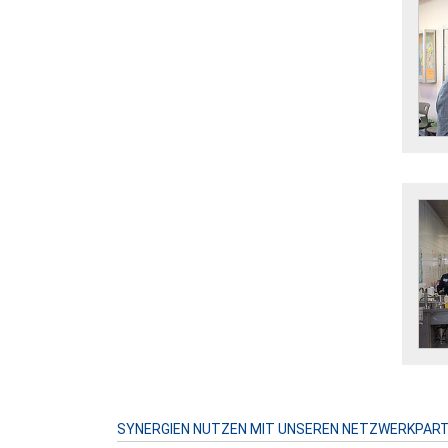
SYNERGIEN NUTZEN MIT UNSEREN NETZWERKPAR