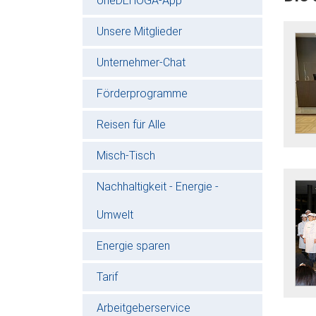
oneDEHOGA-App
Unsere Mitglieder
Unternehmer-Chat
Förderprogramme
Reisen für Alle
Misch-Tisch
Nachhaltigkeit - Energie -
Umwelt
Energie sparen
Tarif
Arbeitgeberservice