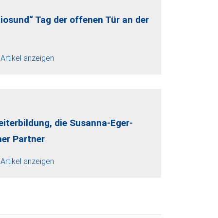
giosund“ Tag der offenen Tür an der
Artikel anzeigen
iterbildung, die Susanna-Eger-
her Partner
Artikel anzeigen