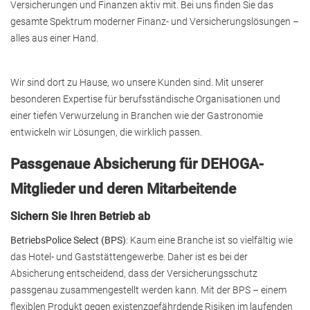
Versicherungen und Finanzen aktiv mit. Bei uns finden Sie das
gesamte Spektrum moderner Finanz- und Versicherungslösungen –
alles aus einer Hand.
Wir sind dort zu Hause, wo unsere Kunden sind. Mit unserer
besonderen Expertise für berufsständische Organisationen und
einer tiefen Verwurzelung in Branchen wie der Gastronomie
entwickeln wir Lösungen, die wirklich passen.
Passgenaue Absicherung für DEHOGA-
Mitglieder und deren Mitarbeitende
Sichern Sie Ihren Betrieb ab
BetriebsPolice Select (BPS)
: Kaum eine Branche ist so vielfältig wie
das Hotel- und Gaststättengewerbe. Daher ist es bei der
Absicherung entscheidend, dass der Versicherungsschutz
passgenau zusammengestellt werden kann. Mit der BPS – einem
flexiblen Produkt gegen existenzgefährdende Risiken im laufenden