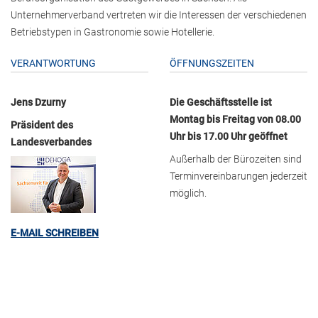
Unternehmerverband vertreten wir die Interessen der verschiedenen
Betriebstypen in Gastronomie sowie Hotellerie.
VERANTWORTUNG
ÖFFNUNGSZEITEN
Jens Dzurny
Die Geschäftsstelle ist
Montag bis Freitag von 08.00
Präsident des
Uhr bis 17.00 Uhr geöffnet
Landesverbandes
Außerhalb der Bürozeiten sind
Terminvereinbarungen jederzeit
möglich.
E-MAIL SCHREIBEN