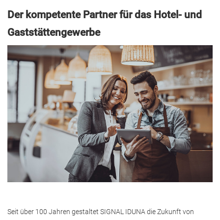
Der kompetente Partner für das Hotel- und
Gaststättengewerbe
Seit über 100 Jahren gestaltet SIGNAL IDUNA die Zukunft von