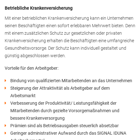
Betriebliche Krankenversicherung
Mit einer betrieblichen Krankenversicherung kann ein Unternehmen
seinen Beschäftigten einen sofort erlebbaren Mehrwert bieten. Denn
mit einem zusätzlichen Schutz zur gesetzlichen oder privaten
Krankenversicherung erhalten die Beschäftigten eine umfangreiche
Gesundheitsvorsorge. Der Schutz kann individuell gestaltet und
günstig abgeschlossen werden.
Vorteile für den Arbeitgeber:
Bindung von qualifizierten Mitarbeitenden an das Unternehmen
Steigerung der Attraktivität als Arbeitgeber auf dem
Arbeitsmarkt
Verbesserung der Produktivität/ Leistungsfähigkeit der
Mitarbeitenden durch gezielte Vorsorgemaßnahmen und
bessere Krankenversorgung
Prämien sind als Betriebsausgaben steuerlich absetzbar
Geringer administrativer Aufwand durch das SIGNAL IDUNA