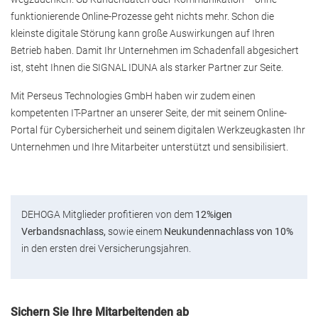
funktionierende Online-Prozesse geht nichts mehr. Schon die
kleinste digitale Störung kann große Auswirkungen auf Ihren
Betrieb haben. Damit Ihr Unternehmen im Schadenfall abgesichert
ist, steht Ihnen die SIGNAL IDUNA als starker Partner zur Seite.
Mit Perseus Technologies GmbH haben wir zudem einen
kompetenten IT-Partner an unserer Seite, der mit seinem Online-
Portal für Cybersicherheit und seinem digitalen Werkzeugkasten Ihr
Unternehmen und Ihre Mitarbeiter unterstützt und sensibilisiert.
DEHOGA Mitglieder profitieren von dem
12%igen
Verbandsnachlass,
sowie einem
Neukundennachlass von 10%
in den ersten drei Versicherungsjahren.
Sichern Sie Ihre Mitarbeitenden ab