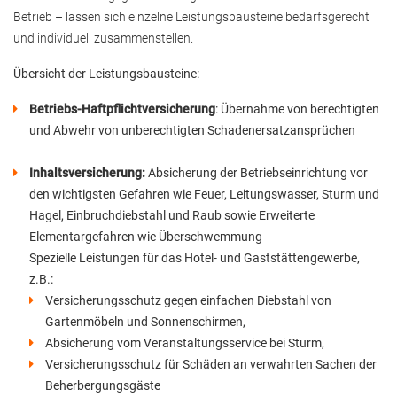
Betrieb – lassen sich einzelne Leistungsbausteine bedarfsgerecht
und individuell zusammenstellen.
Übersicht der Leistungsbausteine:
Betriebs-Haftpflichtversicherung
: Übernahme von berechtigten
und Abwehr von unberechtigten Schadenersatzansprüchen
Inhaltsversicherung:
Absicherung der Betriebseinrichtung vor
den wichtigsten Gefahren wie Feuer, Leitungswasser, Sturm und
Hagel, Einbruchdiebstahl und Raub sowie Erweiterte
Elementargefahren wie Überschwemmung
Spezielle Leistungen für das Hotel- und Gaststättengewerbe,
z.B.:
Versicherungsschutz gegen einfachen Diebstahl von
Gartenmöbeln und Sonnenschirmen,
Absicherung vom Veranstaltungsservice bei Sturm,
Versicherungsschutz für Schäden an verwahrten Sachen der
Beherbergungsgäste