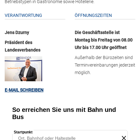
Betriebstypen in Gastronomie sowie Hotellerie.
VERANTWORTUNG
ÖFFNUNGSZEITEN
Jens Dzurny
Die Geschäftsstelle ist
Montag bis Freitag von 08.00
Präsident des
Uhr bis 17.00 Uhr geöffnet
Landesverbandes
Außerhalb der Bürozeiten sind
Terminvereinbarungen jederzeit
möglich.
E-MAIL SCHREIBEN