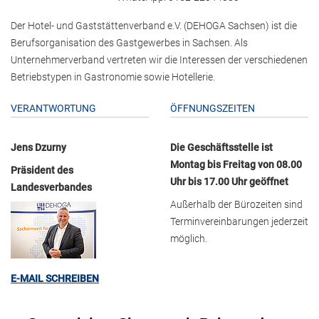
Der Hotel- und Gaststättenverband e.V. (DEHOGA Sachsen) ist die
Berufsorganisation des Gastgewerbes in Sachsen. Als
Unternehmerverband vertreten wir die Interessen der verschiedenen
Betriebstypen in Gastronomie sowie Hotellerie.
VERANTWORTUNG
ÖFFNUNGSZEITEN
Jens Dzurny
Die Geschäftsstelle ist
Montag bis Freitag von 08.00
Präsident des
Uhr bis 17.00 Uhr geöffnet
Landesverbandes
Außerhalb der Bürozeiten sind
Terminvereinbarungen jederzeit
möglich.
E-MAIL SCHREIBEN