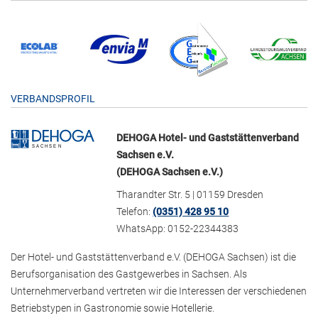
VERBANDSPROFIL
DEHOGA Hotel- und Gaststättenverband
Sachsen e.V.
(DEHOGA Sachsen e.V.)
Tharandter Str. 5 | 01159 Dresden
Telefon:
(0351) 428 95 10
WhatsApp: 0152-22344383
Der Hotel- und Gaststättenverband e.V. (DEHOGA Sachsen) ist die
Berufsorganisation des Gastgewerbes in Sachsen. Als
Unternehmerverband vertreten wir die Interessen der verschiedenen
Betriebstypen in Gastronomie sowie Hotellerie.