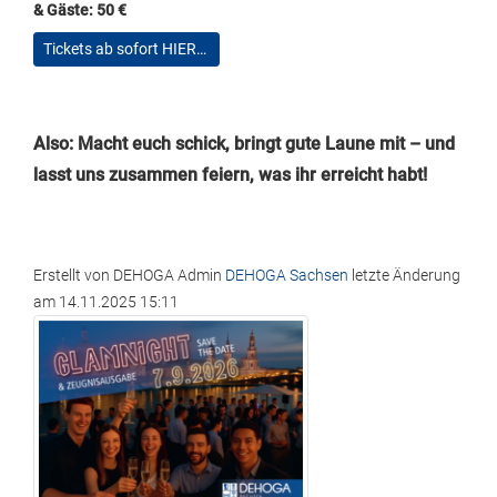
& Gäste: 50 €
Tickets ab sofort HIER…
Also: Macht euch schick, bringt gute Laune mit – und
lasst uns zusammen feiern, was ihr erreicht habt!
Erstellt von
DEHOGA Admin
DEHOGA Sachsen
letzte Änderung
am
14.11.2025 15:11