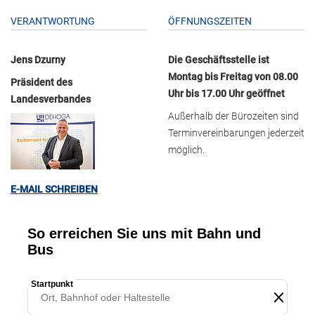
VERANTWORTUNG
ÖFFNUNGSZEITEN
Jens Dzurny
Die Geschäftsstelle ist
Montag bis Freitag von 08.00
Präsident des
Uhr bis 17.00 Uhr geöffnet
Landesverbandes
Außerhalb der Bürozeiten sind
Terminvereinbarungen jederzeit
möglich.
E-MAIL SCHREIBEN