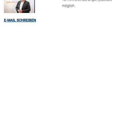
möglich.
E-MAIL SCHREIBEN