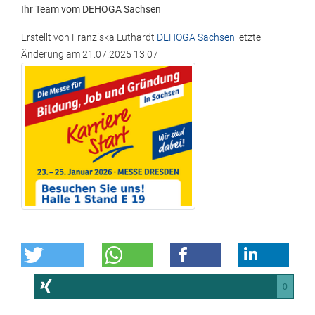
Ihr Team vom DEHOGA Sachsen
Erstellt von
Franziska Luthardt
DEHOGA Sachsen
letzte
Änderung am
21.07.2025 13:07
0