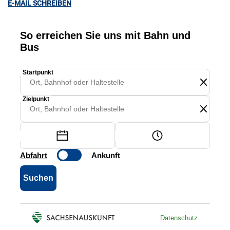
E-MAIL SCHREIBEN