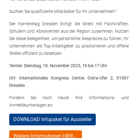
Suchen Sie qualifizierte Mitarbeiter für Ihr Unternehmen?
Der Karrieretag Dresden bringt Sie direkt mit Fachkräften,
Schülern und Absolventen aus der Region zusammen. Nutzen
Sie diese Gelegenheit, um persönliche Gespräche zu führen, Ihr
Unternehmen als Top-Arbeitgeber zu positionieren und offene
Stellen effizient zu besetzen.
Termin: Dienstag, 18. November 2025, 10 bis 17 Uhr
Ort: Internationales Kongress Center, Ostra-Ufer 2, 01067
Dresden
Fordern Sie noch heute Ihre Informations- und
Anmeldeunterlagen an:
DOWNLOAD Infopaket für Aussteller
Weitere Informationen HIER...