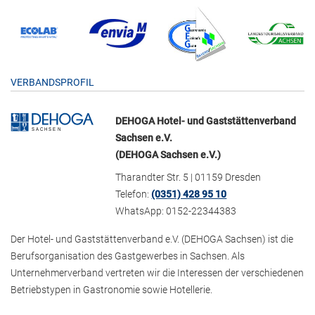
VERBANDSPROFIL
DEHOGA Hotel- und Gaststättenverband
Sachsen e.V.
(DEHOGA Sachsen e.V.)
Tharandter Str. 5 | 01159 Dresden
Telefon:
(0351) 428 95 10
WhatsApp: 0152-22344383
Der Hotel- und Gaststättenverband e.V. (DEHOGA Sachsen) ist die
Berufsorganisation des Gastgewerbes in Sachsen. Als
Unternehmerverband vertreten wir die Interessen der verschiedenen
Betriebstypen in Gastronomie sowie Hotellerie.