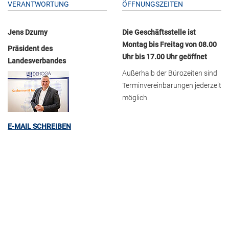
VERANTWORTUNG
ÖFFNUNGSZEITEN
Jens Dzurny
Die Geschäftsstelle ist
Montag bis Freitag von 08.00
Präsident des
Uhr bis 17.00 Uhr geöffnet
Landesverbandes
Außerhalb der Bürozeiten sind
Terminvereinbarungen jederzeit
möglich.
E-MAIL SCHREIBEN