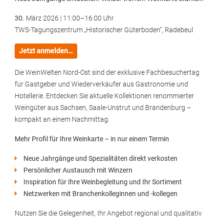
30.
März 2026 | 11:00–16:00 Uhr
TWS-Tagungszentrum „Historischer Güterboden“, Radebeul
Jetzt anmelden…
Die WeinWelten Nord-Ost sind der exklusive Fachbesuchertag
für Gastgeber und Wiederverkäufer aus Gastronomie und
Hotellerie. Entdecken Sie aktuelle Kollektionen renommierter
Weingüter aus Sachsen, Saale-Unstrut und Brandenburg –
kompakt an einem Nachmittag.
Mehr Profil für Ihre Weinkarte – in nur einem Termin
Neue Jahrgänge und Spezialitäten direkt verkosten
Persönlicher Austausch mit Winzern
Inspiration für Ihre Weinbegleitung und Ihr Sortiment
Netzwerken mit Branchenkolleginnen und -kollegen
Nutzen Sie die Gelegenheit, Ihr Angebot regional und qualitativ