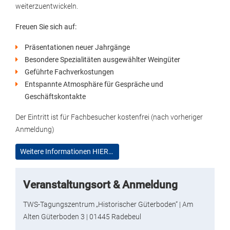
weiterzuentwickeln.
Freuen Sie sich auf:
Präsentationen neuer Jahrgänge
Besondere Spezialitäten ausgewählter Weingüter
Geführte Fachverkostungen
Entspannte Atmosphäre für Gespräche und
Geschäftskontakte
Der Eintritt ist für Fachbesucher kostenfrei (nach vorheriger
Anmeldung)
Weitere Informationen HIER…
Veranstaltungsort & Anmeldung
TWS-Tagungszentrum „Historischer Güterboden“ | Am
Alten Güterboden 3 | 01445 Radebeul