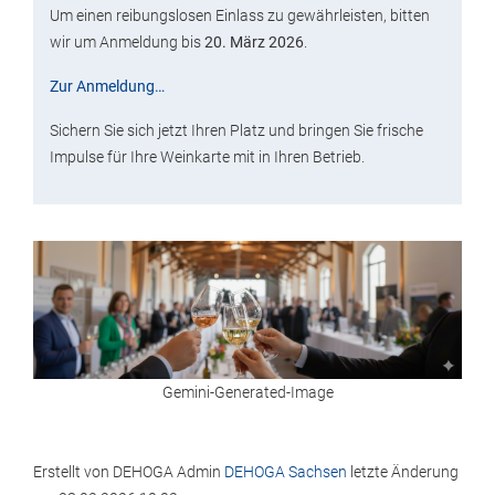
Um einen reibungslosen Einlass zu gewährleisten, bitten
wir um Anmeldung bis
20. März 2026
.
Zur Anmeldung…
Sichern Sie sich jetzt Ihren Platz und bringen Sie frische
Impulse für Ihre Weinkarte mit in Ihren Betrieb.
Gemini-Generated-Image
Erstellt von
DEHOGA Admin
DEHOGA Sachsen
letzte Änderung