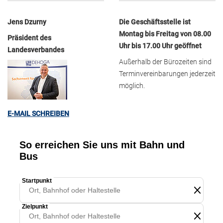
Jens Dzurny
Die Geschäftsstelle ist
Montag bis Freitag von 08.00
Präsident des
Uhr bis 17.00 Uhr geöffnet
Landesverbandes
Außerhalb der Bürozeiten sind
Terminvereinbarungen jederzeit
möglich.
E-MAIL SCHREIBEN