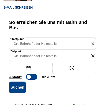
E-MAIL SCHREIBEN