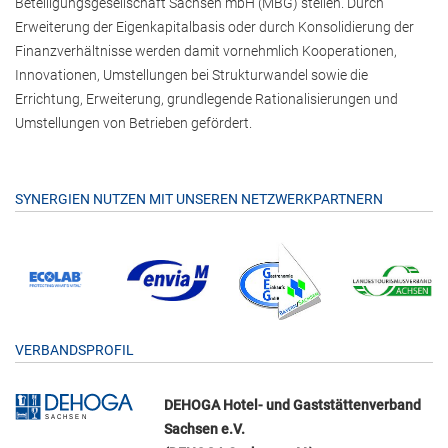
Beteiligungsgesellschaft Sachsen mbH (MBG) stellen. Durch
Erweiterung der Eigenkapitalbasis oder durch Konsolidierung der
Finanzverhältnisse werden damit vornehmlich Kooperationen,
Innovationen, Umstellungen bei Strukturwandel sowie die
Errichtung, Erweiterung, grundlegende Rationalisierungen und
Umstellungen von Betrieben gefördert.
SYNERGIEN NUTZEN MIT UNSEREN NETZWERKPARTNERN
VERBANDSPROFIL
DEHOGA Hotel- und Gaststättenverband
Sachsen e.V.