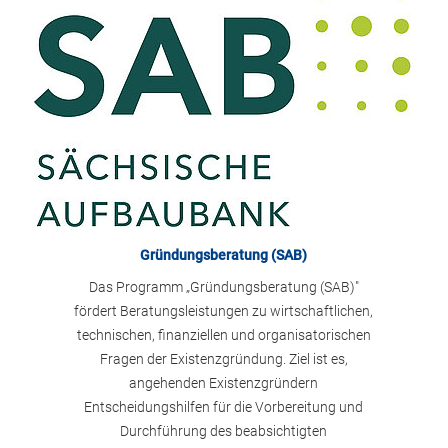
Gründungsberatung (SAB)
Das Programm „Gründungsberatung (SAB)"
fördert Beratungsleistungen zu wirtschaftlichen,
technischen, finanziellen und organisatorischen
Fragen der Existenzgründung. Ziel ist es,
angehenden Existenzgründern
Entscheidungshilfen für die Vorbereitung und
Durchführung des beabsichtigten