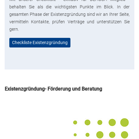
behalten Sie als die wichtigsten Punkte im Blick. In der
gesamten Phase der Existenzgründung sind wir an Ihrer Seite,
vermitteln Kontakte, prüfen Verträge und unterstützen Sie
gern.
Checkliste Existenzgründung
Existenzgründung- Förderung und Beratung