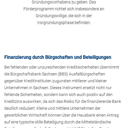
Gründungsvorhabens zu geben. Das
Förderprogramm richtet sich insbesondere an
Gründungswillige, die sich in der
Vorgründungsphase befinden.
Finanzierung durch Bürgschaften und Beteiligungen
Bei fehlenden oder unzureichenden Kreditsicherheiten übernimmt
die Bürgschaftsbank Sachsen (BBS) Ausfallbürgschaften
gegenüber Kreditinstituten zugunsten mittlerer und kleiner
Unternehmen in Sachsen. Dieses Instrument ersetzt nicht nur
fehlende Sicherheiten, sondern kann sich auch positiv auf den
Kreditzins auswirken, da sich das Risiko für die finanzierende Bank
deutlich reduziert. Kleine und mittlere Unternehmen der
gewerblichen Wirtschaft können über die Hausbank einen Antrag
auf eine typische stille Beteiligung durch die Mittelständische