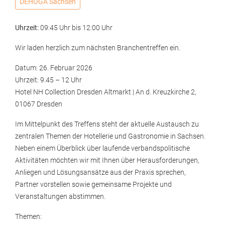
DEHOGA Sachsen
Uhrzeit:
09:45 Uhr
bis
12:00 Uhr
Wir laden herzlich zum nächsten Branchentreffen ein.
Datum: 26. Februar 2026
Uhrzeit: 9.45 – 12 Uhr
Hotel NH Collection Dresden Altmarkt | An d. Kreuzkirche 2,
01067 Dresden
Im Mittelpunkt des Treffens steht der aktuelle Austausch zu
zentralen Themen der Hotellerie und Gastronomie in Sachsen.
Neben einem Überblick über laufende verbandspolitische
Aktivitäten möchten wir mit Ihnen über Herausforderungen,
Anliegen und Lösungsansätze aus der Praxis sprechen,
Partner vorstellen sowie gemeinsame Projekte und
Veranstaltungen abstimmen.
Themen: