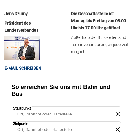
Jens Dzurny
Die Geschäftsstelle ist
Montag bis Freitag von 08.00
Präsident des
Uhr bis 17.00 Uhr geöffnet
Landesverbandes
Außerhalb der Bürozeiten sind
Terminvereinbarungen jederzeit
möglich.
E-MAIL SCHREIBEN