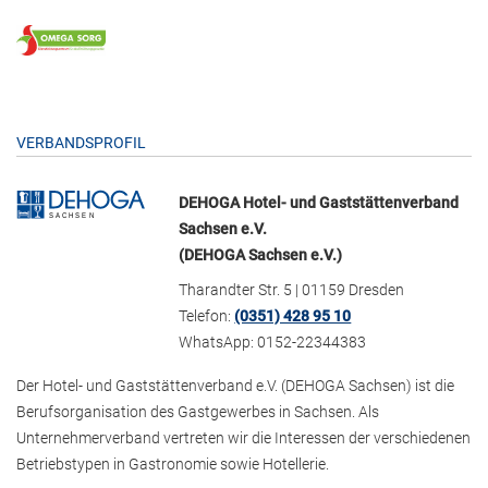
VERBANDSPROFIL
DEHOGA Hotel- und Gaststättenverband
Sachsen e.V.
(DEHOGA Sachsen e.V.)
Tharandter Str. 5 | 01159 Dresden
Telefon:
(0351) 428 95 10
WhatsApp: 0152-22344383
Der Hotel- und Gaststättenverband e.V. (DEHOGA Sachsen) ist die
Berufsorganisation des Gastgewerbes in Sachsen. Als
Unternehmerverband vertreten wir die Interessen der verschiedenen
Betriebstypen in Gastronomie sowie Hotellerie.