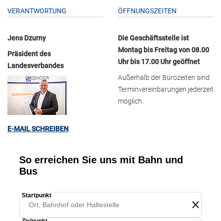
VERANTWORTUNG
ÖFFNUNGSZEITEN
Jens Dzurny
Die Geschäftsstelle ist
Montag bis Freitag von 08.00
Präsident des
Uhr bis 17.00 Uhr geöffnet
Landesverbandes
Außerhalb der Bürozeiten sind
Terminvereinbarungen jederzeit
möglich.
E-MAIL SCHREIBEN