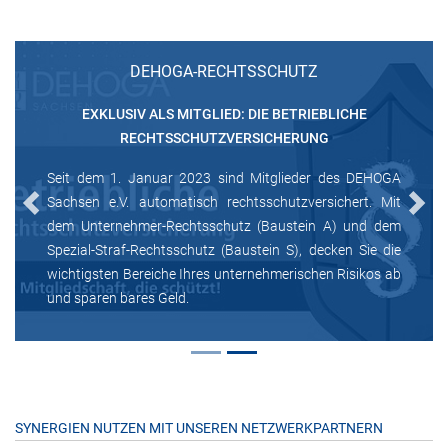
DEHOGA-RECHTSSCHUTZ
EXKLUSIV ALS MITGLIED: DIE BETRIEBLICHE
RECHTSSCHUTZVERSICHERUNG
Seit dem 1. Januar 2023 sind Mitglieder des DEHOGA
Sachsen e.V. automatisch rechtsschutzversichert. Mit
Previous
Next
dem Unternehmer-Rechtsschutz (Baustein A) und dem
Spezial-Straf-Rechtsschutz (Baustein S), decken Sie die
wichtigsten Bereiche Ihres unternehmerischen Risikos ab
und sparen bares Geld.
SYNERGIEN NUTZEN MIT UNSEREN NETZWERKPARTNERN