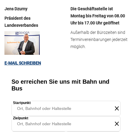
Jens Dzurny
Die Geschäftsstelle ist
Montag bis Freitag von 08.00
Präsident des
Uhr bis 17.00 Uhr geöffnet
Landesverbandes
Außerhalb der Bürozeiten sind
Terminvereinbarungen jederzeit
möglich.
E-MAIL SCHREIBEN