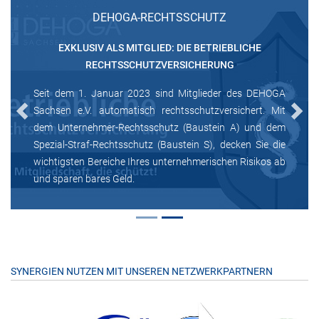
DEHOGA-RECHTSSCHUTZ
EXKLUSIV ALS MITGLIED: DIE BETRIEBLICHE
RECHTSSCHUTZVERSICHERUNG
Seit dem 1. Januar 2023 sind Mitglieder des DEHOGA
Sachsen e.V. automatisch rechtsschutzversichert. Mit
Previous
Next
dem Unternehmer-Rechtsschutz (Baustein A) und dem
Spezial-Straf-Rechtsschutz (Baustein S), decken Sie die
wichtigsten Bereiche Ihres unternehmerischen Risikos ab
und sparen bares Geld.
SYNERGIEN NUTZEN MIT UNSEREN NETZWERKPARTNERN