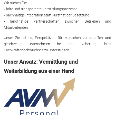
Wir stehen für:
• faire und transparente Vermittlungsprozesse
• nachhaltige Integration statt kurzfristiger Besetzung
• langfristige Partnerschaften zwischen Betrieben und
Mitarbeitenden
Unser Ziel ist es, Perspektiven für Menschen zu schaffen und
gleichzeitig Unternehmen bei der Sicherung ihres
Fachkräftenachwuchses zu unterstützen.
Unser Ansatz: Vermittlung und
Weiterbildung aus einer Hand