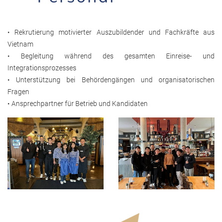
• Rekrutierung motivierter Auszubildender und Fachkräfte aus
Vietnam
• Begleitung während des gesamten Einreise- und
Integrationsprozesses
• Unterstützung bei Behördengängen und organisatorischen
Fragen
• Ansprechpartner für Betrieb und Kandidaten