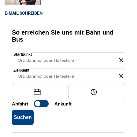
E-MAIL SCHREIBEN