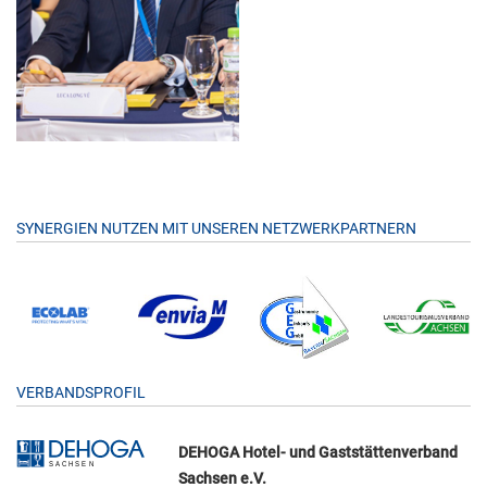
SYNERGIEN NUTZEN MIT UNSEREN NETZWERKPARTNERN
VERBANDSPROFIL
DEHOGA Hotel- und Gaststättenverband
Sachsen e.V.