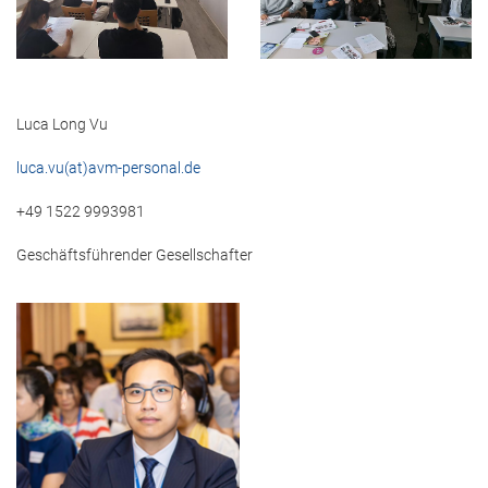
Luca Long Vu
luca.vu(at)avm-personal.de
+49 1522 9993981
Geschäftsführender Gesellschafter