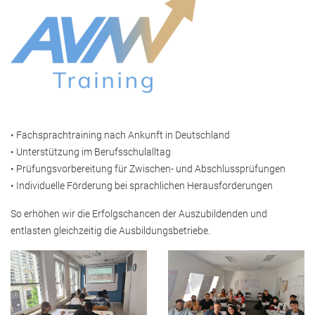
• Fachsprachtraining nach Ankunft in Deutschland
• Unterstützung im Berufsschulalltag
• Prüfungsvorbereitung für Zwischen- und Abschlussprüfungen
• Individuelle Förderung bei sprachlichen Herausforderungen
So erhöhen wir die Erfolgschancen der Auszubildenden und
entlasten gleichzeitig die Ausbildungsbetriebe.