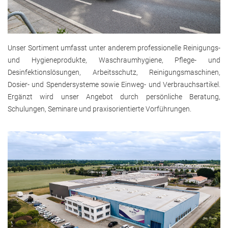
Unser Sortiment umfasst unter anderem professionelle Reinigungs-
und Hygieneprodukte, Waschraumhygiene, Pflege- und
Desinfektionslösungen, Arbeitsschutz, Reinigungsmaschinen,
Dosier- und Spendersysteme sowie Einweg- und Verbrauchsartikel.
Ergänzt wird unser Angebot durch persönliche Beratung,
Schulungen, Seminare und praxisorientierte Vorführungen.