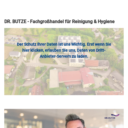
DR. BUTZE - Fachgroßhandel für Reinigung & Hygiene
Der Schutz Ihrer Daten ist uns Wichtig. Erst wenn Sie
hier klicken, erlauben Sie uns, Daten von Dritt-
Anbieter-Servern zu laden.