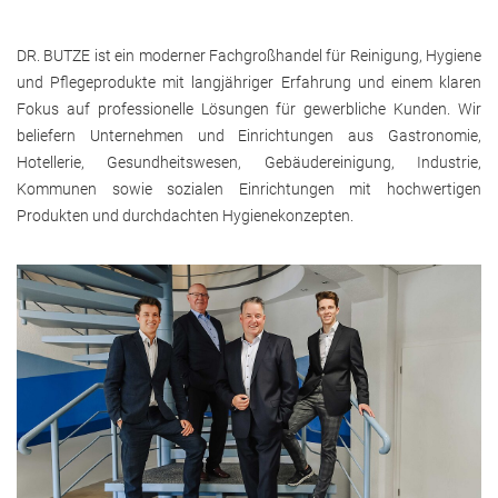
DR. BUTZE ist ein moderner Fachgroßhandel für Reinigung, Hygiene
und Pflegeprodukte mit langjähriger Erfahrung und einem klaren
Fokus auf professionelle Lösungen für gewerbliche Kunden. Wir
beliefern Unternehmen und Einrichtungen aus Gastronomie,
Hotellerie, Gesundheitswesen, Gebäudereinigung, Industrie,
Kommunen sowie sozialen Einrichtungen mit hochwertigen
Produkten und durchdachten Hygienekonzepten.