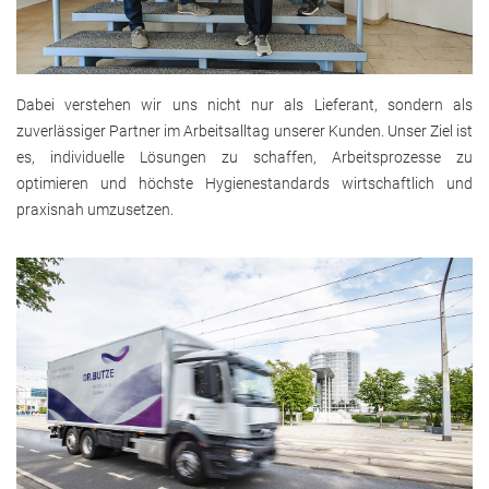
Dabei verstehen wir uns nicht nur als Lieferant, sondern als
zuverlässiger Partner im Arbeitsalltag unserer Kunden. Unser Ziel ist
es, individuelle Lösungen zu schaffen, Arbeitsprozesse zu
optimieren und höchste Hygienestandards wirtschaftlich und
praxisnah umzusetzen.