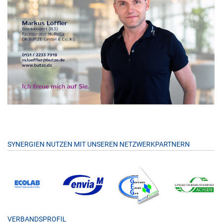
SYNERGIEN NUTZEN MIT UNSEREN NETZWERKPARTNERN
VERBANDSPROFIL