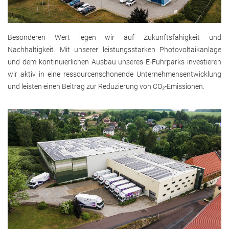
Besonderen Wert legen wir auf Zukunftsfähigkeit und
Nachhaltigkeit. Mit unserer leistungsstarken Photovoltaikanlage
und dem kontinuierlichen Ausbau unseres E-Fuhrparks investieren
wir aktiv in eine ressourcenschonende Unternehmensentwicklung
und leisten einen Beitrag zur Reduzierung von CO₂-Emissionen.