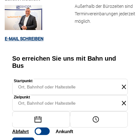
Außerhalb der Bürozeiten sind
Terminvereinbarungen jederzeit
möglich.
E-MAIL SCHREIBEN