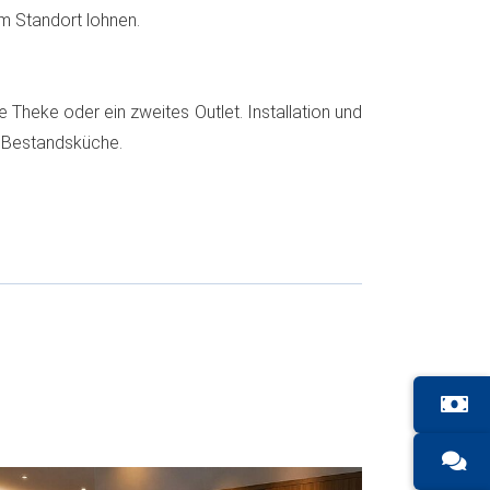
 Standort lohnen.
 Theke oder ein zweites Outlet. Installation und
e Bestandsküche.