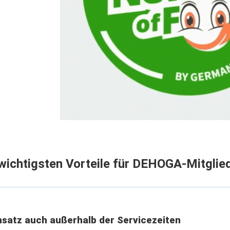
wichtigsten Vorteile für DEHOGA-Mitglie
msatz auch außerhalb der Servicezeiten