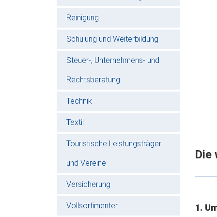
Reinigung
Schulung und Weiterbildung
Steuer-, Unternehmens- und
Rechtsberatung
Technik
Textil
Touristische Leistungsträger
Die 
und Vereine
Versicherung
Vollsortimenter
1. U