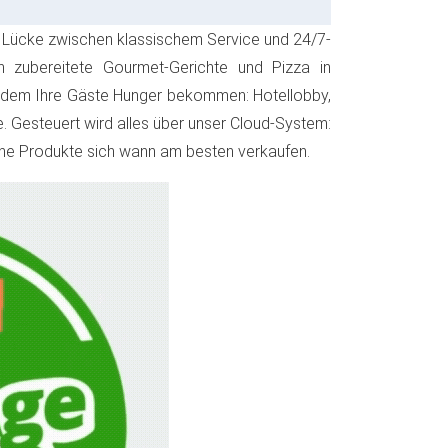
 Lücke zwischen klassischem Service und 24/7-
ch zubereitete Gourmet-Gerichte und Pizza in
an dem Ihre Gäste Hunger bekommen: Hotellobby,
. Gesteuert wird alles über unser Cloud-System:
lche Produkte sich wann am besten verkaufen.