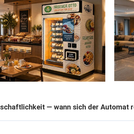
schaftlichkeit — wann sich der Automat 