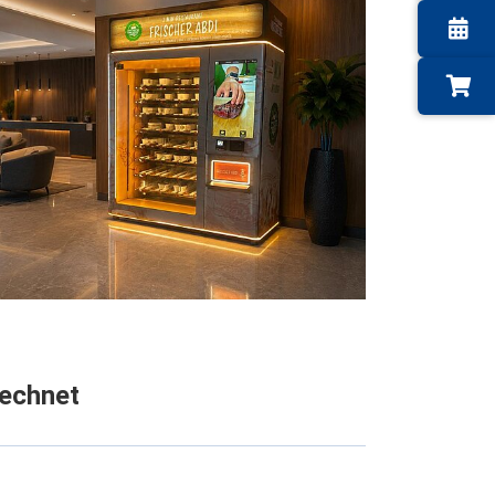
rechnet