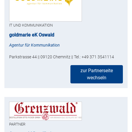
IT UND KOMMUNIKATION
goldmarie eK Oswald
Agentur für Kommunikation
Parkstrasse 44 || 09120 Chemnitz || Tel.: +49 371 3541114
zur Partnerseite
wechseln
PARTNER