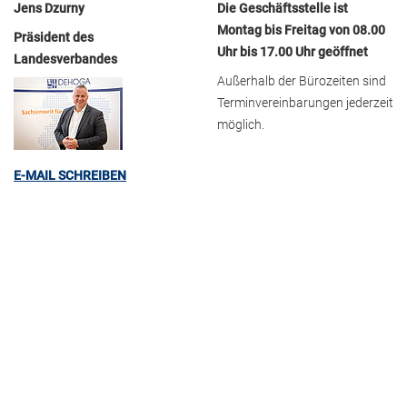
Jens Dzurny
Die Geschäftsstelle ist
Montag bis Freitag von 08.00
Präsident des
Uhr bis 17.00 Uhr geöffnet
Landesverbandes
Außerhalb der Bürozeiten sind
Terminvereinbarungen jederzeit
möglich.
E-MAIL SCHREIBEN