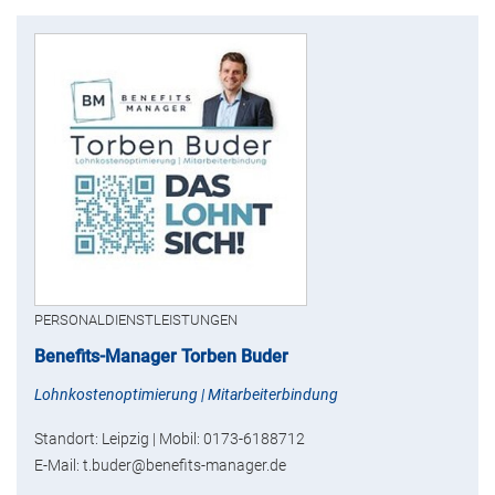
PERSONALDIENSTLEISTUNGEN
Benefits-Manager Torben Buder
Lohnkostenoptimierung | Mitarbeiterbindung
Standort: Leipzig | Mobil: 0173-6188712
E-Mail: t.buder@benefits-manager.de