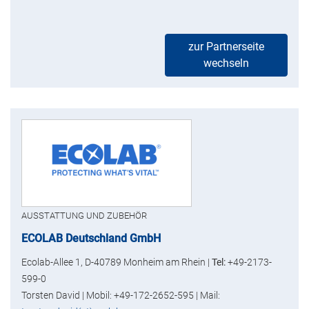
zur Partnerseite
wechseln
AUSSTATTUNG UND ZUBEHÖR
ECOLAB Deutschland GmbH
Ecolab-Allee 1, D-40789 Monheim am Rhein |
Tel:
+49-2173-
599-0
Torsten David | Mobil: +49-172-2652-595 | Mail: