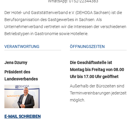
WhatsApp: 0152-22344383
Der Hotel- und Gaststättenverband e.V. (DEHOGA Sachsen) ist die
Berufsorganisation des Gastgewerbes in Sachsen. Als
Unternehmerverband vertreten wir die Interessen der verschiedenen
Betriebstypen in Gastronomie sowie Hotellerie.
VERANTWORTUNG
ÖFFNUNGSZEITEN
Jens Dzurny
Die Geschäftsstelle ist
Montag bis Freitag von 08.00
Präsident des
Uhr bis 17.00 Uhr geöffnet
Landesverbandes
Außerhalb der Bürozeiten sind
Terminvereinbarungen jederzeit
möglich.
E-MAIL SCHREIBEN