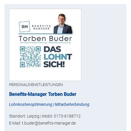
PERSONALDIENSTLEISTUNGEN
Benefits-Manager Torben Buder
Lohnkostenoptimierung | Mitarbeiterbindung
Standort: Leipzig | Mobil: 0173-6188712
E-Mail: t.buder@benefits-manager.de