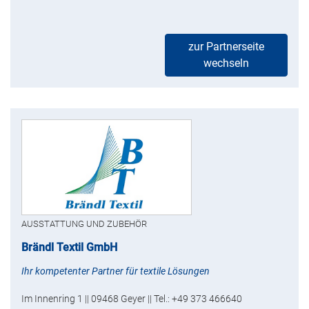
zur Partnerseite
wechseln
AUSSTATTUNG UND ZUBEHÖR
Brändl Textil GmbH
Ihr kompetenter Partner für textile Lösungen
Im Innenring 1 || 09468 Geyer || Tel.: +49 373 466640