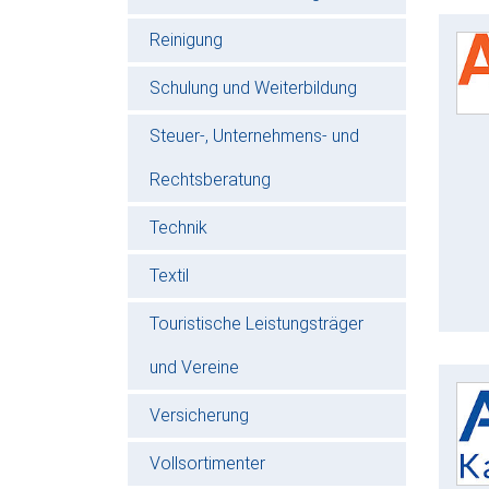
Reinigung
Schulung und Weiterbildung
Steuer-, Unternehmens- und
Rechtsberatung
Technik
Textil
Touristische Leistungsträger
und Vereine
Versicherung
Vollsortimenter