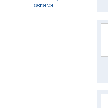
sachsen.de