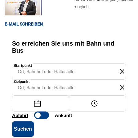
möglich.
E-MAIL SCHREIBEN