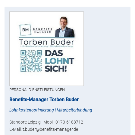
PERSONALDIENSTLEISTUNGEN
Benefits-Manager Torben Buder
Lohnkostenoptimierung | Mitarbeiterbindung
Standort: Leipzig | Mobil: 0173-6188712
E-Mail: t.buder@benefits-manager.de