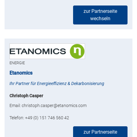
zur Partnerseite
wechseln
ENERGIE
Etanomics
Ihr Partner für Energieeffizienz & Dekarbonisierung
Christoph Casper
Email: christoph.casper@etanomics.com
Telefon: +49 (0) 151 746 560 42
zur Partnerseite