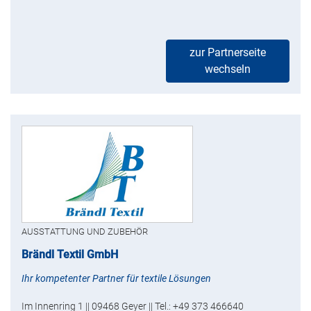
zur Partnerseite
wechseln
AUSSTATTUNG UND ZUBEHÖR
Brändl Textil GmbH
Ihr kompetenter Partner für textile Lösungen
Im Innenring 1 || 09468 Geyer || Tel.: +49 373 466640