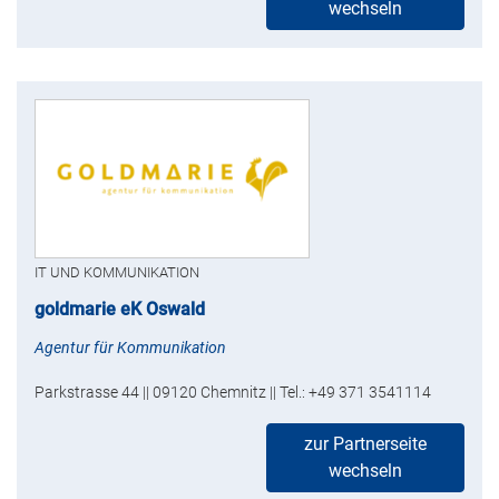
wechseln
IT UND KOMMUNIKATION
goldmarie eK Oswald
Agentur für Kommunikation
Parkstrasse 44 || 09120 Chemnitz || Tel.: +49 371 3541114
zur Partnerseite
wechseln