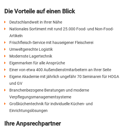
Die Vorteile auf einen Blick
Deutschlandweit in Ihrer Nähe
Nationales Sortiment mit rund 25.000 Food- und Non-Food-
Artikeln
Frischfleisch-Service mit hauseigener Fleischerei
Umweltgerechte Logistik
Modernste Lagertechnik
Eigenmarken für alle Ansprüche
Einer von etwa 400 Außendienstmitarbeitern an Ihrer Seite
Eigene Akademie mit jährlich ungefähr 70 Seminaren für HOGA
und GV
Branchenbezogene Beratungen und moderne
Verpflegungsmanagementsysteme
Großküchentechnik für individuelle Küchen- und
Einrichtungslösungen
Ihre Anpsrechpartner