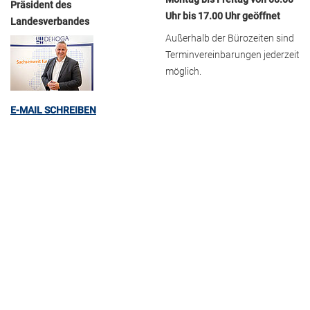
Präsident des
Uhr bis 17.00 Uhr geöffnet
Landesverbandes
Außerhalb der Bürozeiten sind
Terminvereinbarungen jederzeit
möglich.
E-MAIL SCHREIBEN