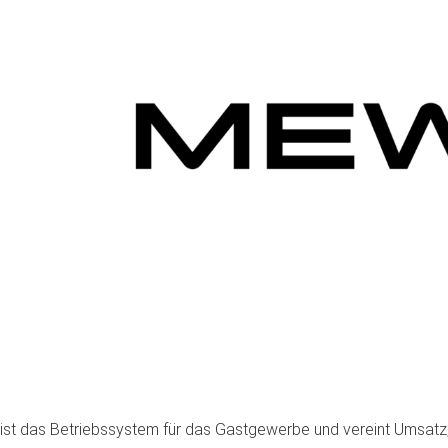
st das Betriebssystem für das Gastgewerbe und vereint Umsatz,