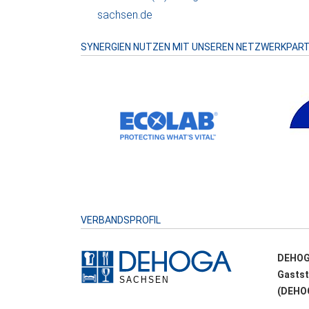
sachsen.de
SYNERGIEN NUTZEN MIT UNSEREN NETZWERKPAR
VERBANDSPROFIL
DEHOG
Gastst
(DEHOG