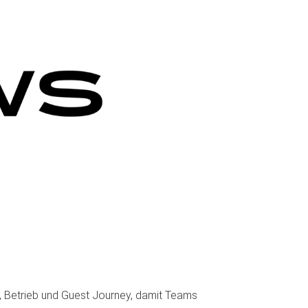
 Betrieb und Guest Journey, damit Teams