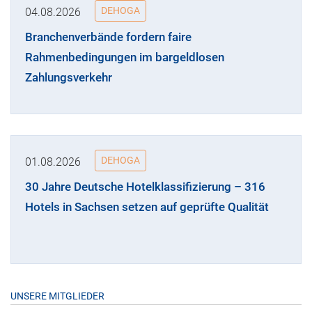
DEHOGA
04.08.2026
Branchenverbände fordern faire
Rahmenbedingungen im bargeldlosen
Zahlungsverkehr
DEHOGA
01.08.2026
30 Jahre Deutsche Hotelklassifizierung – 316
Hotels in Sachsen setzen auf geprüfte Qualität
UNSERE MITGLIEDER