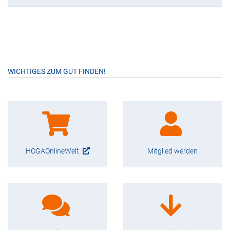
WICHTIGES ZUM GUT FINDEN!
HOGAOnlineWelt
Mitglied werden