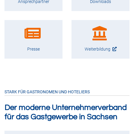
Ansprechpartner
Downloads
Presse
Weiterbildung
STARK FÜR GASTRONOMEN UND HOTELIERS
Der moderne Unternehmerverband
für das Gastgewerbe in Sachsen