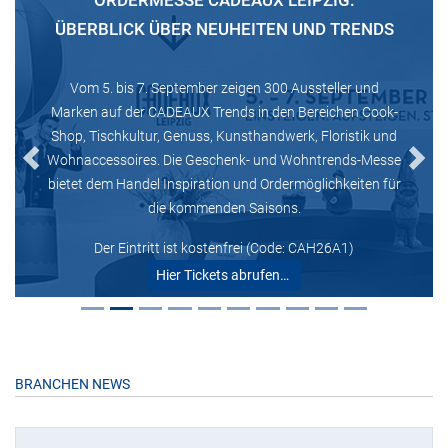
ORDERMESSE CADEAUX LEIPZIG:
ÜBERBLICK ÜBER NEUHEITEN UND TRENDS
Vom 5. bis 7. September zeigen 300 Aussteller und
Marken auf der CADEAUX Trends in den Bereichen Cook-
Shop, Tischkultur, Genuss, Kunsthandwerk, Floristik und
Wohnaccessoires. Die Geschenk- und Wohntrends-Messe
Previous
Next
bietet dem Handel Inspiration und Ordermöglichkeiten für
die kommenden Saisons.
Der Eintritt ist kostenfrei (Code: CAH26A1)
Hier Tickets abrufen…
BRANCHEN NEWS