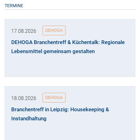
TERMINE
DEHOGA
17.08.2026
DEHOGA Branchentreff & Küchentalk: Regionale
Lebensmittel gemeinsam gestalten
DEHOGA
18.08.2026
Branchentreff in Leipzig: Housekeeping &
Instandhaltung