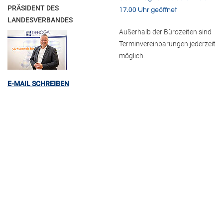
PRÄSIDENT DES
17.00 Uhr geöffnet
LANDESVERBANDES
Außerhalb der Bürozeiten sind
Terminvereinbarungen jederzeit
möglich.
E-MAIL SCHREIBEN