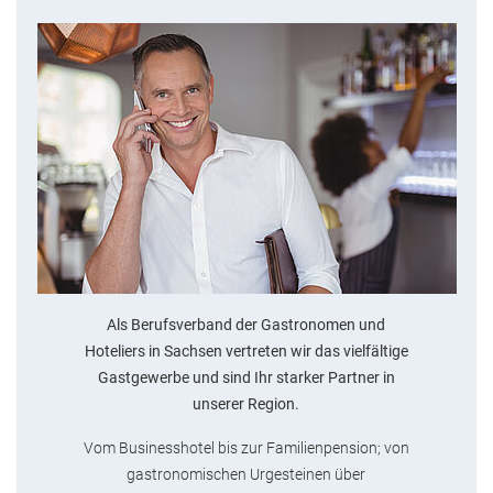
Als Berufsverband der Gastronomen und
Hoteliers in Sachsen vertreten wir das vielfältige
Gastgewerbe und sind Ihr starker Partner in
unserer Region.
Vom Businesshotel bis zur Familienpension; von
gastronomischen Urgesteinen über