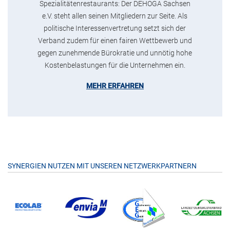
Spezialitätenrestaurants: Der DEHOGA Sachsen
e.V. steht allen seinen Mitgliedern zur Seite. Als
politische Interessenvertretung setzt sich der
Verband zudem für einen fairen Wettbewerb und
gegen zunehmende Bürokratie und unnötig hohe
Kostenbelastungen für die Unternehmen ein.
MEHR ERFAHREN
SYNERGIEN NUTZEN MIT UNSEREN NETZWERKPARTNERN