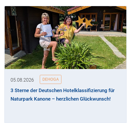
DEHOGA
05.08.2026
3 Sterne der Deutschen Hotelklassifizierung für
Naturpark Kanone – herzlichen Glückwunsch!